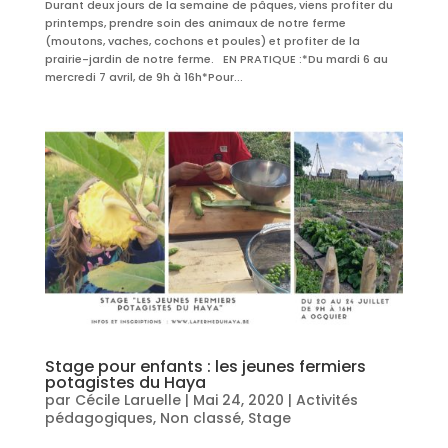
Durant deux jours de la semaine de pâques, viens profiter du
printemps, prendre soin des animaux de notre ferme
(moutons, vaches, cochons et poules) et profiter de la
prairie-jardin de notre ferme. EN PRATIQUE :*Du mardi 6 au
mercredi 7 avril, de 9h à 16h*Pour...
Stage pour enfants : les jeunes fermiers
potagistes du Haya
par
Cécile Laruelle
|
Mai 24, 2020
|
Activités
pédagogiques
,
Non classé
,
Stage