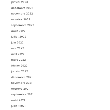
janvier 2023
décembre 2022
novembre 2022
octobre 2022
septembre 2022
août 2022
juillet 2022
juin 2022
mai 2022
avril 2022
mars 2022
février 2022
janvier 2022
décembre 2021
novembre 2021
octobre 2021
septembre 2021
août 2021
juillet 2021