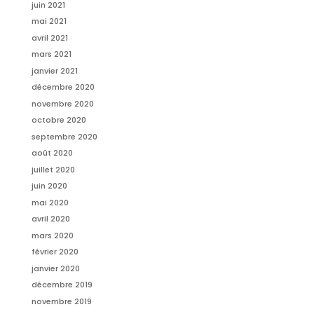
juin 2021
mai 2021
avril 2021
mars 2021
janvier 2021
décembre 2020
novembre 2020
octobre 2020
septembre 2020
août 2020
juillet 2020
juin 2020
mai 2020
avril 2020
mars 2020
février 2020
janvier 2020
décembre 2019
novembre 2019