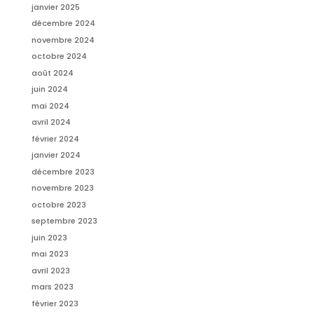
janvier 2025
décembre 2024
novembre 2024
octobre 2024
août 2024
juin 2024
mai 2024
avril 2024
février 2024
janvier 2024
décembre 2023
novembre 2023
octobre 2023
septembre 2023
juin 2023
mai 2023
avril 2023
mars 2023
février 2023