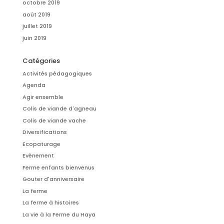
octobre 2019
août 2019
juillet 2019
juin 2019
Catégories
Activités pédagogiques
Agenda
Agir ensemble
Colis de viande d'agneau
Colis de viande vache
Diversifications
Ecopaturage
Evènement
Ferme enfants bienvenus
Gouter d'anniversaire
La ferme
La ferme à histoires
La vie à la Ferme du Haya