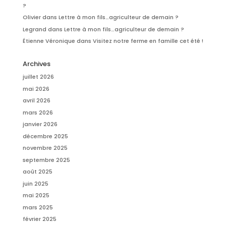
?
Olivier
dans
Lettre à mon fils…agriculteur de demain ?
Legrand
dans
Lettre à mon fils…agriculteur de demain ?
Étienne Véronique
dans
Visitez notre ferme en famille cet été !
Archives
juillet 2026
mai 2026
avril 2026
mars 2026
janvier 2026
décembre 2025
novembre 2025
septembre 2025
août 2025
juin 2025
mai 2025
mars 2025
février 2025