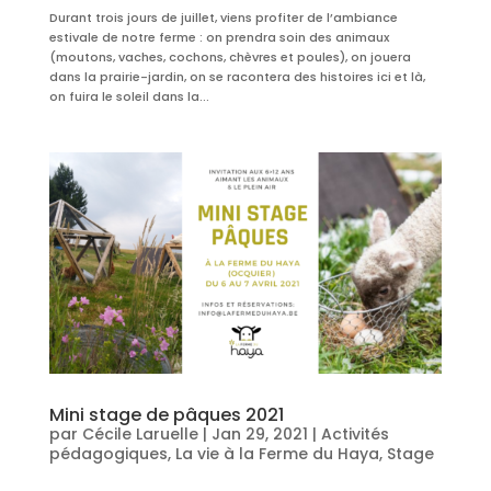
Durant trois jours de juillet, viens profiter de l’ambiance
estivale de notre ferme : on prendra soin des animaux
(moutons, vaches, cochons, chèvres et poules), on jouera
dans la prairie-jardin, on se racontera des histoires ici et là,
on fuira le soleil dans la...
Mini stage de pâques 2021
par
Cécile Laruelle
|
Jan 29, 2021
|
Activités
pédagogiques
,
La vie à la Ferme du Haya
,
Stage