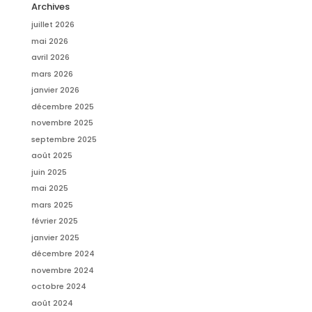
Archives
juillet 2026
mai 2026
avril 2026
mars 2026
janvier 2026
décembre 2025
novembre 2025
septembre 2025
août 2025
juin 2025
mai 2025
mars 2025
février 2025
janvier 2025
décembre 2024
novembre 2024
octobre 2024
août 2024