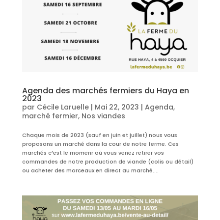
Agenda des marchés fermiers du Haya en
2023
par
Cécile Laruelle
|
Mai 22, 2023
|
Agenda
,
marché fermier
,
Nos viandes
Chaque mois de 2023 (sauf en juin et juillet) nous vous
proposons un marché dans la cour de notre ferme. Ces
marchés c’est le momenr où vous venez retirer vos
commandes de notre production de viande (colis ou détail)
ou acheter des morceaux en direct au marché....