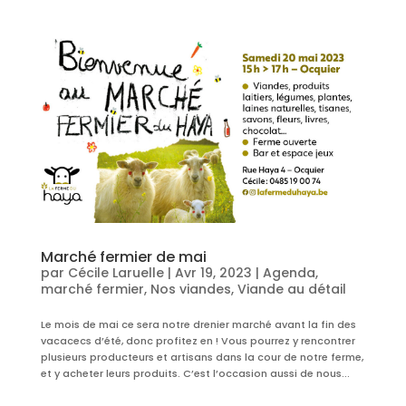
Marché fermier de mai
par
Cécile Laruelle
|
Avr 19, 2023
|
Agenda
,
marché fermier
,
Nos viandes
,
Viande au détail
Le mois de mai ce sera notre drenier marché avant la fin des
vacacecs d’été, donc profitez en ! Vous pourrez y rencontrer
plusieurs producteurs et artisans dans la cour de notre ferme,
et y acheter leurs produits. C’est l’occasion aussi de nous...