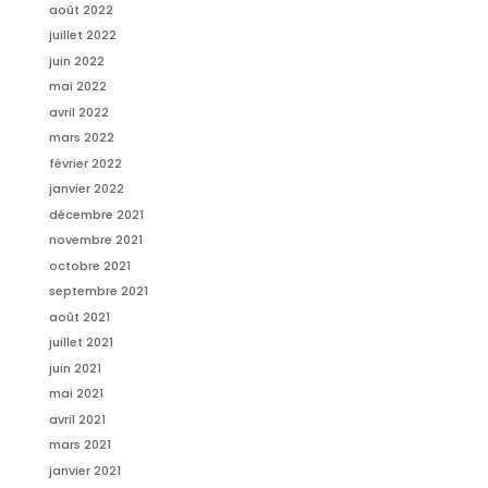
août 2022
juillet 2022
juin 2022
mai 2022
avril 2022
mars 2022
février 2022
janvier 2022
décembre 2021
novembre 2021
octobre 2021
septembre 2021
août 2021
juillet 2021
juin 2021
mai 2021
avril 2021
mars 2021
janvier 2021