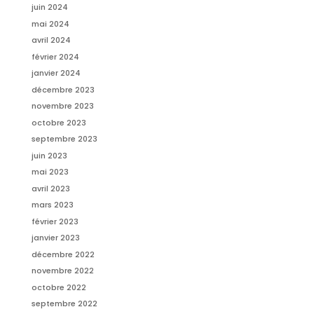
juin 2024
mai 2024
avril 2024
février 2024
janvier 2024
décembre 2023
novembre 2023
octobre 2023
septembre 2023
juin 2023
mai 2023
avril 2023
mars 2023
février 2023
janvier 2023
décembre 2022
novembre 2022
octobre 2022
septembre 2022