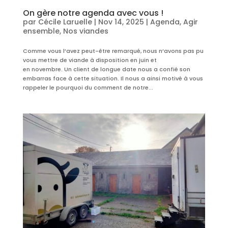
On gère notre agenda avec vous !
par
Cécile Laruelle
|
Nov 14, 2025
|
Agenda
,
Agir
ensemble
,
Nos viandes
Comme vous l’avez peut-être remarqué, nous n’avons pas pu
vous mettre de viande à disposition en juin et
en novembre. Un client de longue date nous a confié son
embarras face à cette situation. Il nous a ainsi motivé à vous
rappeler le pourquoi du comment de notre...