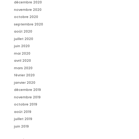
décembre 2020
novembre 2020
octobre 2020
septembre 2020
août 2020
juillet 2020
juin 2020
mai 2020
avril 2020
mars 2020
février 2020
janvier 2020
décembre 2019
novembre 2019
octobre 2019
août 2019
juillet 2019
juin 2019