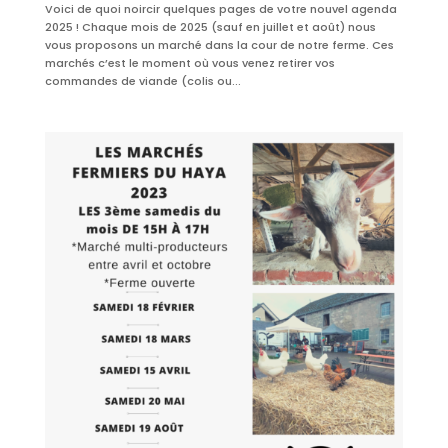
Voici de quoi noircir quelques pages de votre nouvel agenda
2025 ! Chaque mois de 2025 (sauf en juillet et août) nous
vous proposons un marché dans la cour de notre ferme. Ces
marchés c’est le moment où vous venez retirer vos
commandes de viande (colis ou...