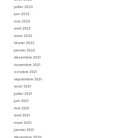
juillet 2022
juin 2022
mai 2022
avril 2022
mars 2022
février 2022
janvier 2022
décembre 2021
novembre 2021
octobre 2021
septembre 2021
août 2021
juillet 2021
juin 2021
mai 2021
avril 2021
mars 2021
janvier 2021
décembre 2020