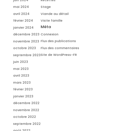
mai 2024
Stage
avril 2024
Viande au détail
février 2024
Visite famille
Méta
janvier 2024
Connexion
décembre 2023
Flux des publications
novembre 2023
Flux des commentaires
octobre 2023
Site de WordPress-FR
septembre 2023
juin 2023
mai 2023
avril 2023
mars 2023
février 2023
janvier 2023
décembre 2022
novembre 2022
octobre 2022
septembre 2022
août 2022