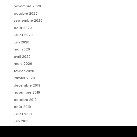
novembre 2020
octobre 2020
septembre 2020
août 2020
juillet 2020
juin 2020
mai 2020
avril 2020
mars 2020
février 2020
janvier 2020
décembre 2019
novembre 2019
octobre 2019
août 2019
juillet 2019
juin 2019