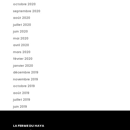
octobre 2020
septembre 2020
août 2020
juillet 2020
juin 2020
mai 2020
avril 2020
mars 2020
février 2020
janvier 2020
décembre 2019
novembre 2019
octobre 2019
août 2019
juillet 2019
juin 2019
LA FERME DU HAYA