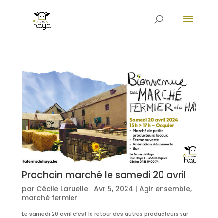
Prochain marché le samedi 20 avril
par
Cécile Laruelle
|
Avr 5, 2024
|
Agir ensemble
,
marché fermier
Le samedi 20 avril c’est le retour des autres producteurs sur