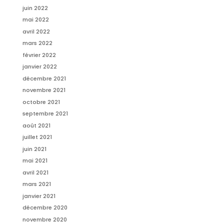
juin 2022
mai 2022
avril 2022
mars 2022
février 2022
janvier 2022
décembre 2021
novembre 2021
octobre 2021
septembre 2021
août 2021
juillet 2021
juin 2021
mai 2021
avril 2021
mars 2021
janvier 2021
décembre 2020
novembre 2020