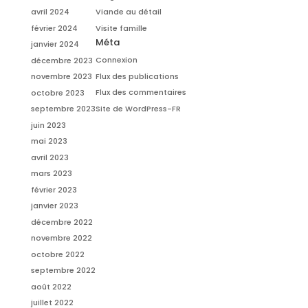
avril 2024
Viande au détail
février 2024
Visite famille
Méta
janvier 2024
Connexion
décembre 2023
Flux des publications
novembre 2023
Flux des commentaires
octobre 2023
Site de WordPress-FR
septembre 2023
juin 2023
mai 2023
avril 2023
mars 2023
février 2023
janvier 2023
décembre 2022
novembre 2022
octobre 2022
septembre 2022
août 2022
juillet 2022