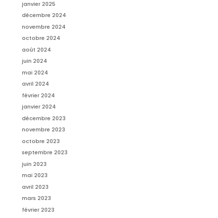
janvier 2025
décembre 2024
novembre 2024
octobre 2024
août 2024
juin 2024
mai 2024
avril 2024
février 2024
janvier 2024
décembre 2023
novembre 2023
octobre 2023
septembre 2023
juin 2023
mai 2023
avril 2023
mars 2023
février 2023