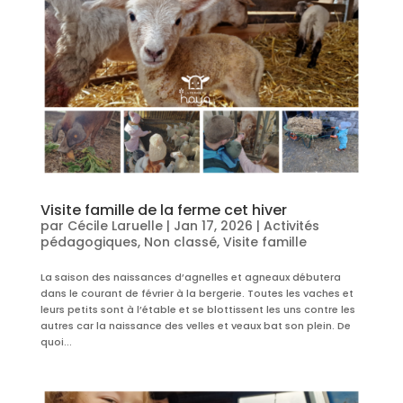
Visite famille de la ferme cet hiver
par
Cécile Laruelle
|
Jan 17, 2026
|
Activités
pédagogiques
,
Non classé
,
Visite famille
La saison des naissances d’agnelles et agneaux débutera
dans le courant de février à la bergerie. Toutes les vaches et
leurs petits sont à l’étable et se blottissent les uns contre les
autres car la naissance des velles et veaux bat son plein. De
quoi...