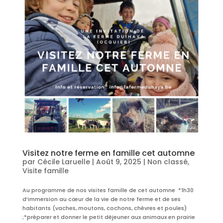
Visitez notre ferme en famille cet automne
par
Cécile Laruelle
|
Août 9, 2025
|
Non classé
,
Visite famille
Au programme de nos visites famille de cet automne *1h30
d’immersion au cœur de la vie de notre ferme et de ses
habitants (vaches, moutons, cochons, chèvres et poules)
;*préparer et donner le petit déjeuner aux animaux en prairie