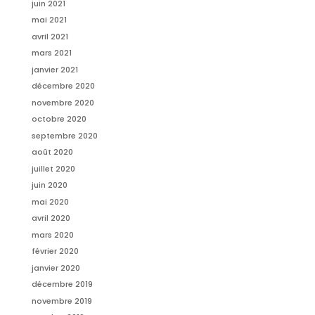
juin 2021
mai 2021
avril 2021
mars 2021
janvier 2021
décembre 2020
novembre 2020
octobre 2020
septembre 2020
août 2020
juillet 2020
juin 2020
mai 2020
avril 2020
mars 2020
février 2020
janvier 2020
décembre 2019
novembre 2019