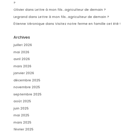
?
Olivier
dans
Lettre à mon fils…agriculteur de demain ?
Legrand
dans
Lettre à mon fils…agriculteur de demain ?
Étienne Véronique
dans
Visitez notre ferme en famille cet été !
Archives
juillet 2026
mai 2026
avril 2026
mars 2026
janvier 2026
décembre 2025
novembre 2025
septembre 2025
août 2025
juin 2025
mai 2025
mars 2025
février 2025