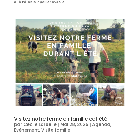
et à l’étable ;*pailler avec le...
Visitez notre ferme en famille cet été
par
Cécile Laruelle
|
Mai 28, 2025
|
Agenda
,
Evènement
,
Visite famille