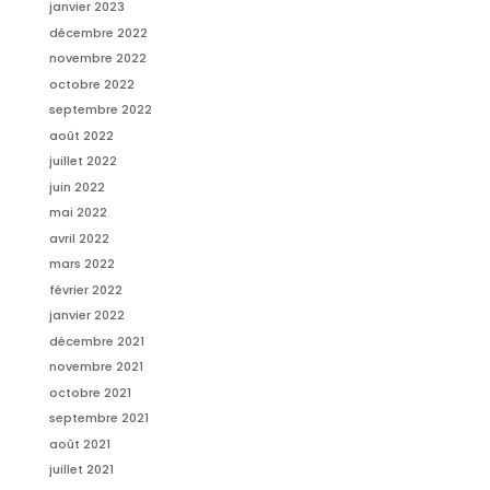
janvier 2023
décembre 2022
novembre 2022
octobre 2022
septembre 2022
août 2022
juillet 2022
juin 2022
mai 2022
avril 2022
mars 2022
février 2022
janvier 2022
décembre 2021
novembre 2021
octobre 2021
septembre 2021
août 2021
juillet 2021