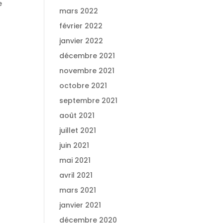
e
mars 2022
février 2022
janvier 2022
décembre 2021
novembre 2021
octobre 2021
septembre 2021
août 2021
juillet 2021
juin 2021
mai 2021
avril 2021
mars 2021
janvier 2021
décembre 2020