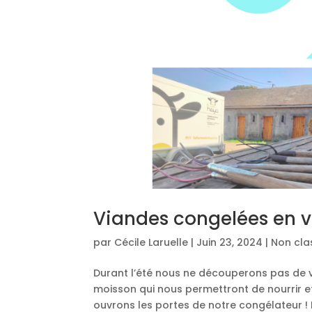
Viandes congelées en ve
par
Cécile Laruelle
|
Juin 23, 2024
|
Non cla
Durant l’été nous ne découperons pas de
moisson qui nous permettront de nourrir e
ouvrons les portes de notre congélateur ! 