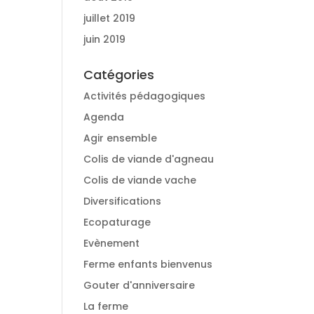
juillet 2019
juin 2019
Catégories
Activités pédagogiques
Agenda
Agir ensemble
Colis de viande d'agneau
Colis de viande vache
Diversifications
Ecopaturage
Evènement
Ferme enfants bienvenus
Gouter d'anniversaire
La ferme