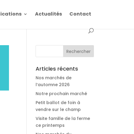
fications
Actualités
Contact
Articles récents
Nos marchés de
l’automne 2026
Notre prochain marché
Petit ballot de foin à
vendre sur le champ
Visite famille de la ferme
ce printemps