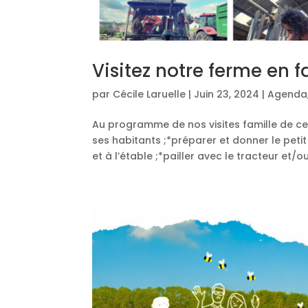
Visitez notre ferme en f
par
Cécile Laruelle
|
Juin 23, 2024
|
Agenda
Au programme de nos visites famille de cet
ses habitants ;*préparer et donner le petit
et à l’étable ;*pailler avec le tracteur et/ou.