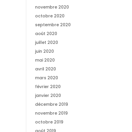
novembre 2020
octobre 2020
septembre 2020
août 2020
juillet 2020
juin 2020
mai 2020
avril 2020
mars 2020
février 2020
janvier 2020
décembre 2019
novembre 2019
octobre 2019
août 2019