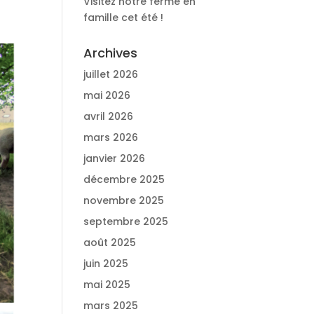
Visitez notre ferme en
famille cet été !
Archives
juillet 2026
mai 2026
avril 2026
mars 2026
janvier 2026
décembre 2025
novembre 2025
septembre 2025
août 2025
juin 2025
mai 2025
mars 2025