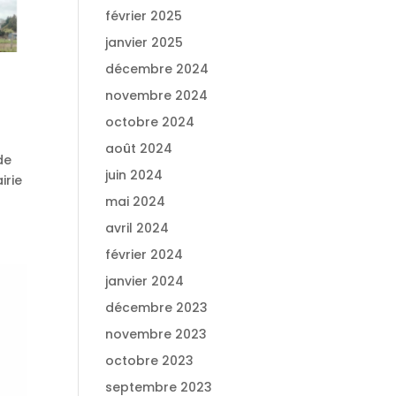
février 2025
janvier 2025
décembre 2024
novembre 2024
octobre 2024
août 2024
de
juin 2024
irie
mai 2024
avril 2024
février 2024
janvier 2024
décembre 2023
novembre 2023
octobre 2023
septembre 2023