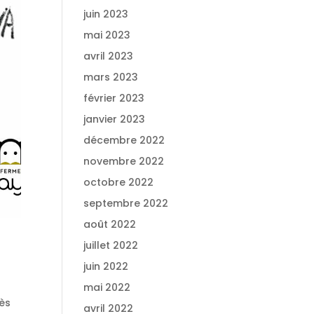
juin 2023
mai 2023
avril 2023
mars 2023
février 2023
janvier 2023
décembre 2022
novembre 2022
octobre 2022
septembre 2022
août 2022
juillet 2022
juin 2022
mai 2022
cès
avril 2022