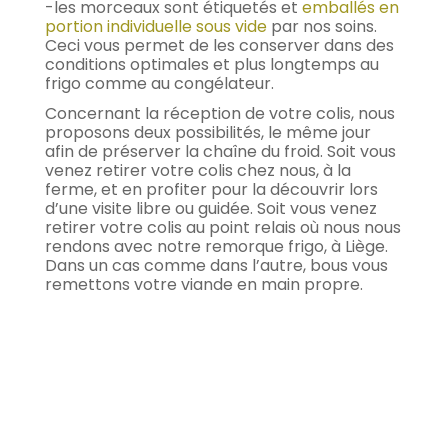
-les morceaux sont étiquetés et
emballés en
portion individuelle sous vide
par nos soins.
Ceci vous permet de les conserver dans des
conditions optimales et plus longtemps au
frigo comme au congélateur.
Concernant la réception de votre colis, nous
proposons deux possibilités, le même jour
afin de préserver la chaîne du froid.
Soit vous
venez retirer votre colis chez nous, à la
ferme, et en profiter pour la découvrir lors
d’une visite libre ou guidée.
Soit vous venez
retirer votre colis au point relais où nous nous
rendons avec notre remorque frigo, à Liège.
Dans un cas comme dans l’autre, bous vous
remettons votre viande en main propre.