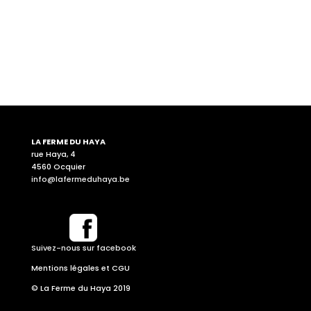
LA FERME DU HAYA
rue Haya, 4
4560 Ocquier
info@lafermeduhaya.be
Suivez-nous sur facebook
Mentions légales et CGU
© La Ferme du Haya 2019