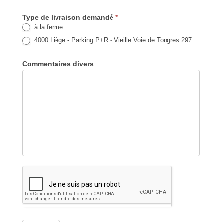
Type de livraison demandé
*
à la ferme
4000 Liège - Parking P+R - Vieille Voie de Tongres 297
Commentaires divers