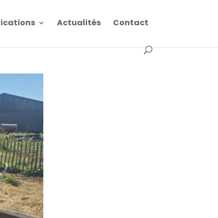
fications
Actualités
Contact