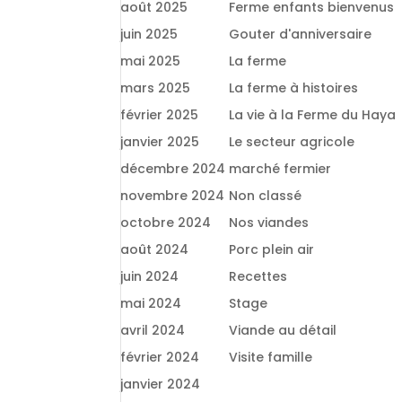
août 2025
Ferme enfants bienvenus
juin 2025
Gouter d'anniversaire
mai 2025
La ferme
mars 2025
La ferme à histoires
février 2025
La vie à la Ferme du Haya
janvier 2025
Le secteur agricole
décembre 2024
marché fermier
novembre 2024
Non classé
octobre 2024
Nos viandes
août 2024
Porc plein air
juin 2024
Recettes
mai 2024
Stage
avril 2024
Viande au détail
février 2024
Visite famille
janvier 2024