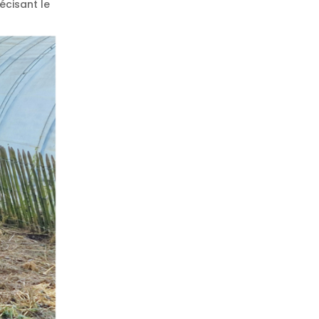
écisant le