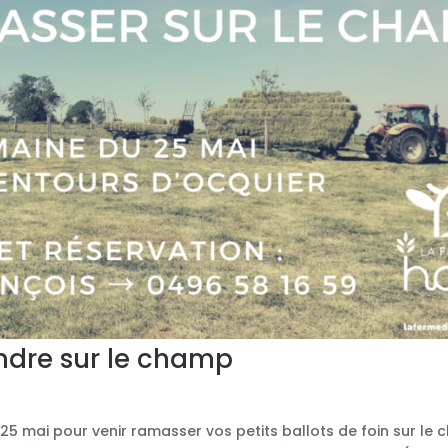
endre sur le champ
5 mai pour venir ramasser vos petits ballots de foin sur le 