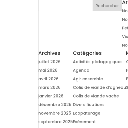
Ar
No
No
Pe
Vi
No
Archives
Catégories
juillet 2026
Activités pédagogiques
mai 2026
Agenda
avril 2026
Agir ensemble
mars 2026
Colis de viande d'agneau
janvier 2026
Colis de viande vache
décembre 2025
Diversifications
novembre 2025
Ecopaturage
septembre 2025
Evènement