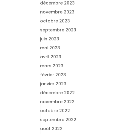
décembre 2023
novembre 2023
octobre 2023
septembre 2023
juin 2023
mai 2023
avril 2023
mars 2023
février 2023
janvier 2023
décembre 2022
novembre 2022
octobre 2022
septembre 2022
août 2022