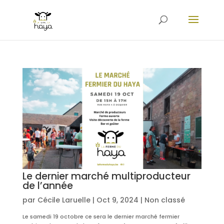
Le dernier marché multiproducteur
de l’année
par
Cécile Laruelle
|
Oct 9, 2024
|
Non classé
Le samedi 19 octobre ce sera le dernier marché fermier