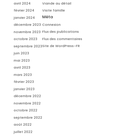
avril 2024
Viande au détail
février 2024
Visite famille
Méta
janvier 2024
Connexion
décembre 2023
Flux des publications
novembre 2023
Flux des commentaires
octobre 2023
Site de WordPress-FR
septembre 2023
juin 2023
mai 2023
avril 2023
mars 2023
février 2023
janvier 2023
décembre 2022
novembre 2022
octobre 2022
septembre 2022
août 2022
juillet 2022