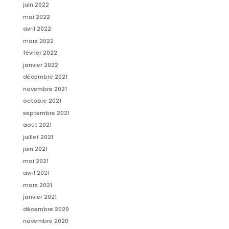
juin 2022
mai 2022
avril 2022
mars 2022
février 2022
janvier 2022
décembre 2021
novembre 2021
octobre 2021
septembre 2021
août 2021
juillet 2021
juin 2021
mai 2021
avril 2021
mars 2021
janvier 2021
décembre 2020
novembre 2020