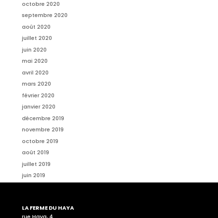
octobre 2020
septembre 2020
août 2020
juillet 2020
juin 2020
mai 2020
avril 2020
mars 2020
février 2020
janvier 2020
décembre 2019
novembre 2019
octobre 2019
août 2019
juillet 2019
juin 2019
LA FERME DU HAYA
rue Haya, 4