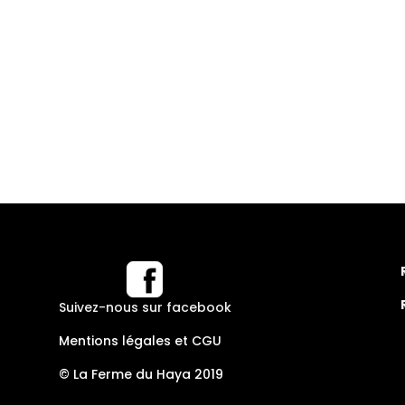
Suivez-nous sur facebook
Mentions légales et CGU
© La Ferme du Haya 2019