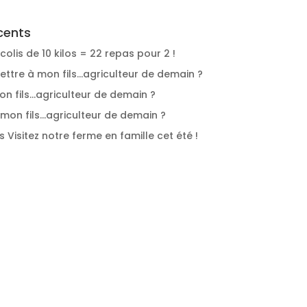
cents
colis de 10 kilos = 22 repas pour 2 !
Lettre à mon fils…agriculteur de demain ?
on fils…agriculteur de demain ?
 mon fils…agriculteur de demain ?
s
Visitez notre ferme en famille cet été !