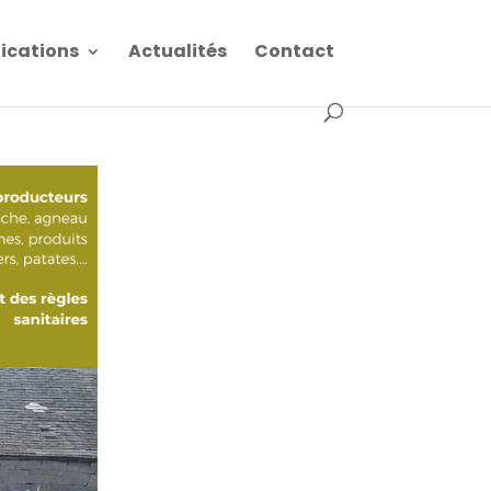
fications
Actualités
Contact