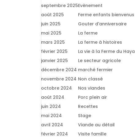
septembre 2025
Evènement
août 2025
Ferme enfants bienvenus
juin 2025
Gouter d'anniversaire
mai 2025
La ferme
mars 2025
La ferme à histoires
février 2025
La vie à la Ferme du Haya
janvier 2025
Le secteur agricole
décembre 2024
marché fermier
novembre 2024
Non classé
octobre 2024
Nos viandes
août 2024
Porc plein air
juin 2024
Recettes
mai 2024
Stage
avril 2024
Viande au détail
février 2024
Visite famille