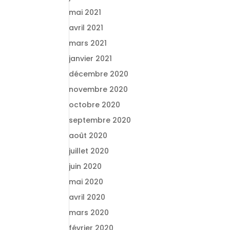
mai 2021
avril 2021
mars 2021
janvier 2021
décembre 2020
novembre 2020
octobre 2020
septembre 2020
août 2020
juillet 2020
juin 2020
mai 2020
avril 2020
mars 2020
février 2020