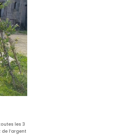
outes les 3
 de l’argent