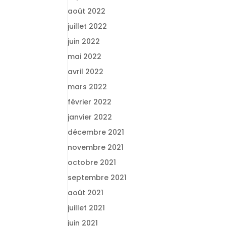
août 2022
juillet 2022
juin 2022
mai 2022
avril 2022
mars 2022
février 2022
janvier 2022
décembre 2021
novembre 2021
octobre 2021
septembre 2021
août 2021
juillet 2021
juin 2021