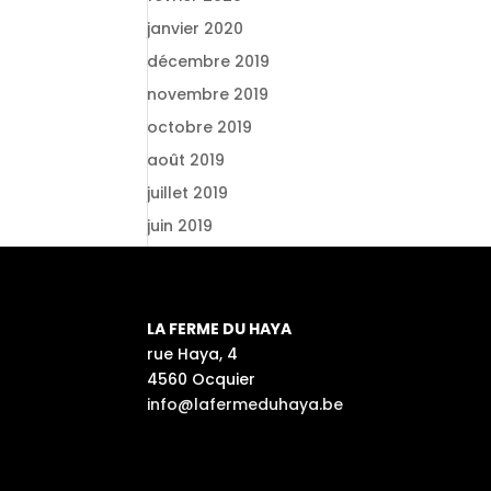
janvier 2020
décembre 2019
novembre 2019
octobre 2019
août 2019
juillet 2019
juin 2019
LA FERME DU HAYA
rue Haya, 4
4560 Ocquier
info@lafermeduhaya.be