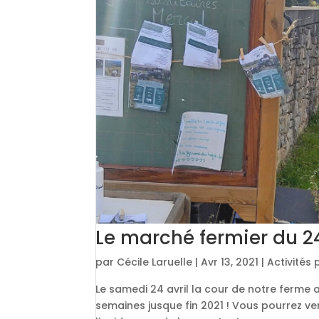
Le marché fermier du 24
par
Cécile Laruelle
|
Avr 13, 2021
|
Activités
Le samedi 24 avril la cour de notre ferme
semaines jusque fin 2021 ! Vous pourrez ve