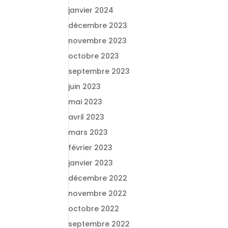
janvier 2024
décembre 2023
novembre 2023
octobre 2023
septembre 2023
juin 2023
mai 2023
avril 2023
mars 2023
février 2023
janvier 2023
décembre 2022
novembre 2022
octobre 2022
septembre 2022