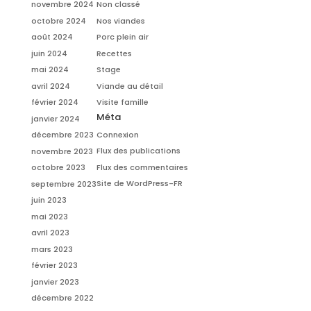
novembre 2024
Non classé
octobre 2024
Nos viandes
août 2024
Porc plein air
juin 2024
Recettes
mai 2024
Stage
avril 2024
Viande au détail
février 2024
Visite famille
Méta
janvier 2024
Connexion
décembre 2023
Flux des publications
novembre 2023
Flux des commentaires
octobre 2023
Site de WordPress-FR
septembre 2023
juin 2023
mai 2023
avril 2023
mars 2023
février 2023
janvier 2023
décembre 2022