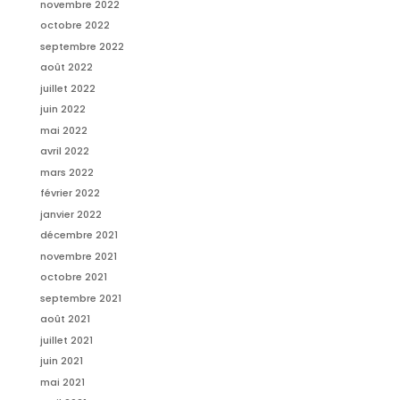
novembre 2022
octobre 2022
septembre 2022
août 2022
juillet 2022
juin 2022
mai 2022
avril 2022
mars 2022
février 2022
janvier 2022
décembre 2021
novembre 2021
octobre 2021
septembre 2021
août 2021
juillet 2021
juin 2021
mai 2021