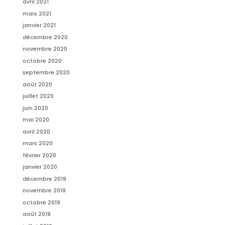
avril 2021
mars 2021
janvier 2021
décembre 2020
novembre 2020
octobre 2020
septembre 2020
août 2020
juillet 2020
juin 2020
mai 2020
avril 2020
mars 2020
février 2020
janvier 2020
décembre 2019
novembre 2019
octobre 2019
août 2019