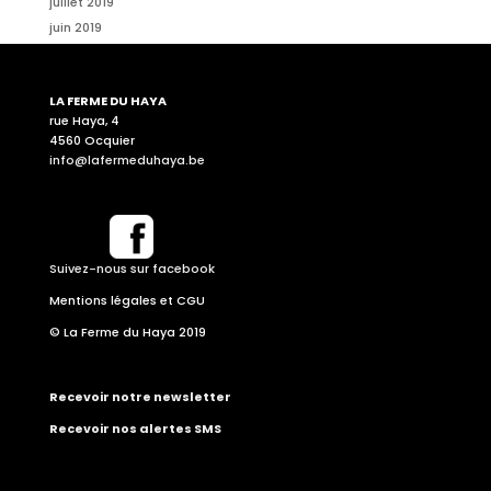
juillet 2019
juin 2019
LA FERME DU HAYA
rue Haya, 4
4560 Ocquier
info@lafermeduhaya.be
Suivez-nous sur facebook
Mentions légales et CGU
© La Ferme du Haya 2019
Recevoir notre newsletter
Recevoir nos alertes SMS