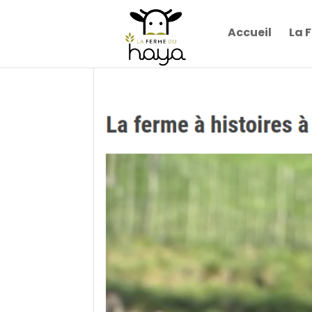
Accueil
La 