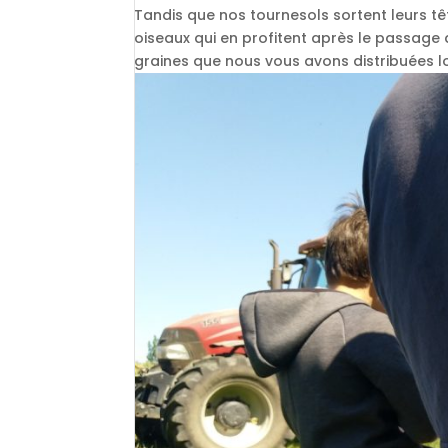
Tandis que nos tournesols sortent leurs 
oiseaux qui en profitent après le passage
graines que nous vous avons distribuées lor