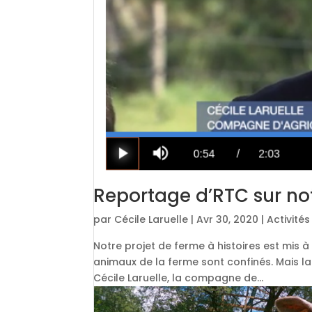
Reportage d’RTC sur notr
par
Cécile Laruelle
|
Avr 30, 2020
|
Activité
Notre projet de ferme à histoires est mis 
animaux de la ferme sont confinés. Mais la 
Cécile Laruelle, la compagne de...