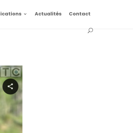
fications
Actualités
Contact