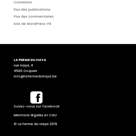
Connexion
Flux des publications
Flux des commentaires
Site de WordPress-FR
LA FERME DU HAYA
rue Haya, 4
4560 Ocquier
info@lafermeduhaya.be
Suivez-nous sur facebook
Mentions légales et CGU
© La Ferme du Haya 2019