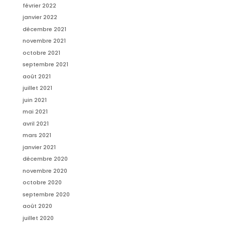
février 2022
janvier 2022
décembre 2021
novembre 2021
octobre 2021
septembre 2021
août 2021
juillet 2021
juin 2021
mai 2021
avril 2021
mars 2021
janvier 2021
décembre 2020
novembre 2020
octobre 2020
septembre 2020
août 2020
juillet 2020