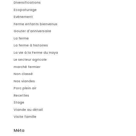
Diversifications
Ecopaturage
Evènement
Ferme enfants bienvenus
Gouter d'anniversaire
La ferme
La ferme à histoires
La vie à la Ferme du Haya
Le secteur agricole
marché fermier
Non classé
Nos viandes
Porc plein air
Recettes
Stage
Viande au détail
Visite famille
Méta