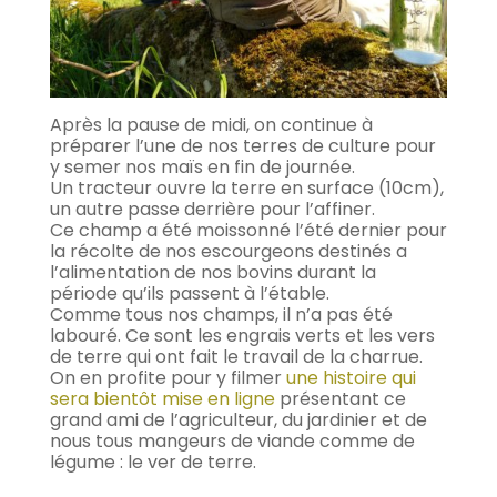
Après la pause de midi, on continue à
préparer l’une de nos terres de culture pour
y semer nos maïs en fin de journée.
Un tracteur ouvre la terre en surface (10cm),
un autre passe derrière pour l’affiner.
Ce champ a été moissonné l’été dernier pour
la récolte de nos escourgeons destinés a
l’alimentation de nos bovins durant la
période qu’ils passent à l’étable.
Comme tous nos champs, il n’a pas été
labouré. Ce sont les engrais verts et les vers
de terre qui ont fait le travail de la charrue.
On en profite pour y filmer
une histoire qui
sera bientôt mise en ligne
présentant ce
grand ami de l’agriculteur, du jardinier et de
nous tous mangeurs de viande comme de
légume : le ver de terre.