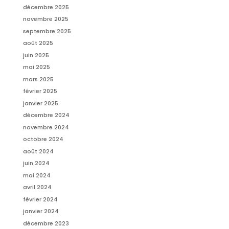
décembre 2025
novembre 2025
septembre 2025
août 2025
juin 2025
mai 2025
mars 2025
février 2025
janvier 2025
décembre 2024
novembre 2024
octobre 2024
août 2024
juin 2024
mai 2024
avril 2024
février 2024
janvier 2024
décembre 2023