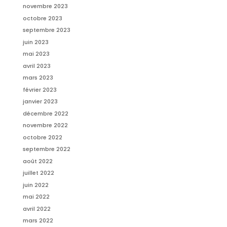
novembre 2023
octobre 2023
septembre 2023
juin 2023
mai 2023
avril 2023
mars 2023
février 2023
janvier 2023
décembre 2022
novembre 2022
octobre 2022
septembre 2022
août 2022
juillet 2022
juin 2022
mai 2022
avril 2022
mars 2022