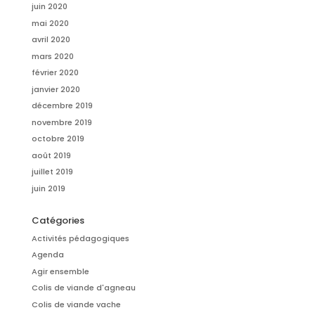
juin 2020
mai 2020
avril 2020
mars 2020
février 2020
janvier 2020
décembre 2019
novembre 2019
octobre 2019
août 2019
juillet 2019
juin 2019
Catégories
Activités pédagogiques
Agenda
Agir ensemble
Colis de viande d'agneau
Colis de viande vache