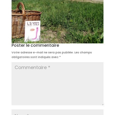
Poster le commentaire
Votre adresse e-mail ne sera pas publiée.
Les champs
obligatoires sont indiqués avec
*