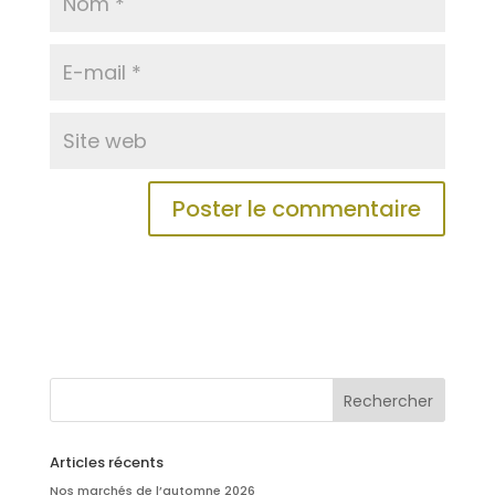
Articles récents
Nos marchés de l’automne 2026