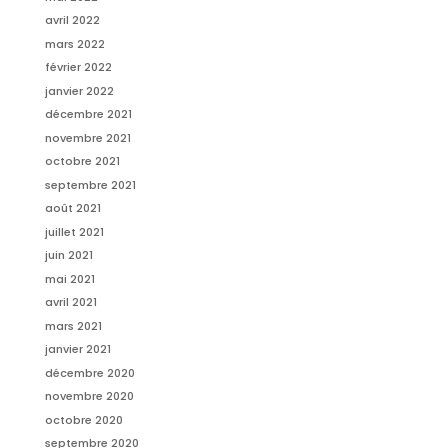
avril 2022
mars 2022
février 2022
janvier 2022
décembre 2021
novembre 2021
octobre 2021
septembre 2021
août 2021
juillet 2021
juin 2021
mai 2021
avril 2021
mars 2021
janvier 2021
décembre 2020
novembre 2020
octobre 2020
septembre 2020