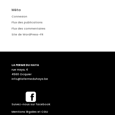
Méta
Connexion
Flux des publications
Flux des commentaires
Site de WordPress-FR
LA FERME DU HAYA
rue Haya, 4
4560 Ocquier
info@lafermeduhaya.be
Suivez-nous sur facebook
Mentions légales et CGU