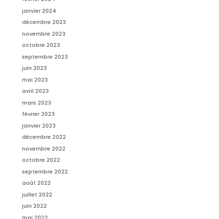
janvier 2024
décembre 2023
novembre 2023
octobre 2023
septembre 2023
juin 2023
mai 2023
avril 2023
mars 2023
février 2023
janvier 2023
décembre 2022
novembre 2022
octobre 2022
septembre 2022
août 2022
juillet 2022
juin 2022
mai 2022