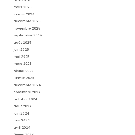
mars 2026
janvier 2026
décembre 2025
novembre 2025
septembre 2025
août 2025
juin 2025
mai 2025
mars 2025
février 2025
janvier 2025
décembre 2024
novembre 2024
octobre 2024
août 2024
juin 2024
mai 2024
avril 2024
février 2024