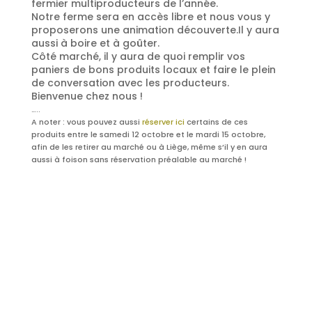
fermier multiproducteurs de l’année.
Notre ferme sera en accès libre et nous vous y
proposerons une animation découverte.Il y aura
aussi à boire et à goûter.
Côté marché, il y aura de quoi remplir vos
paniers de bons produits locaux et faire le plein
de conversation avec les producteurs.
Bienvenue chez nous !
…..
A noter : vous pouvez aussi
réserver ici
certains de ces
produits entre le samedi 12 octobre et le mardi 15 octobre,
afin de les retirer au marché ou à Liège, même s’il y en aura
aussi à foison sans réservation préalable au marché !