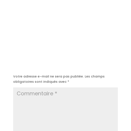
Poster le commentaire
Votre adresse e-mail ne sera pas publiée.
Les champs
obligatoires sont indiqués avec
*