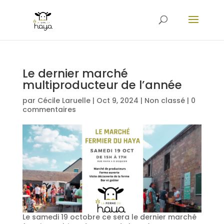
Le dernier marché
multiproducteur de l’année
par
Cécile Laruelle
|
Oct 9, 2024
|
Non classé
|
0
commentaires
Le samedi 19 octobre ce sera le dernier marché