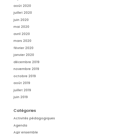
août 2020
juillet 2020
juin 2020
mai 2020
avril 2020
mars 2020
février 2020
janvier 2020
décembre 2019
novembre 2019
octobre 2019
août 2019
juillet 2019
juin 2019
Catégories
Activités pédagogiques
Agenda
Agir ensemble