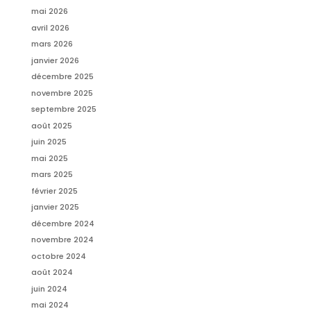
mai 2026
avril 2026
mars 2026
janvier 2026
décembre 2025
novembre 2025
septembre 2025
août 2025
juin 2025
mai 2025
mars 2025
février 2025
janvier 2025
décembre 2024
novembre 2024
octobre 2024
août 2024
juin 2024
mai 2024