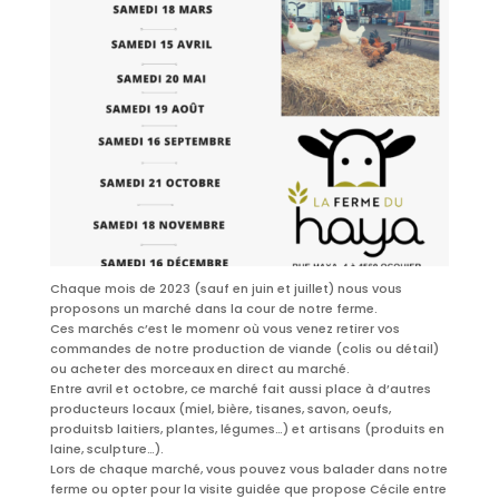
Chaque mois de 2023 (sauf en juin et juillet) nous vous
proposons un marché dans la cour de notre ferme.
Ces marchés c’est le momenr où vous venez retirer vos
commandes de notre production de viande (colis ou détail)
ou acheter des morceaux en direct au marché.
Entre avril et octobre, ce marché fait aussi place à d’autres
producteurs locaux (miel, bière, tisanes, savon, oeufs,
produitsb laitiers, plantes, légumes…) et artisans (produits en
laine, sculpture…).
Lors de chaque marché, vous pouvez vous balader dans notre
ferme ou opter pour la visite guidée que propose Cécile entre