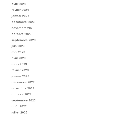
avril 2024
février 2024
janvier 2024
décembre 2023
novembre 2023
octobre 2023
septembre 2023
juin 2023
mai 2023
avril 2023
mars 2023
février 2023
janvier 2023
décembre 2022
novembre 2022
octobre 2022
septembre 2022
août 2022
juillet 2022