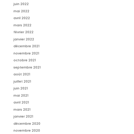
juin 2022
mai 2022
avril 2022
mars 2022
février 2022
janvier 2022
décembre 2021
novembre 2021
octobre 2021
septembre 2021
août 2021
juillet 2021
juin 2021
mai 2021
avril 2021
mars 2021
janvier 2021
décembre 2020
novembre 2020