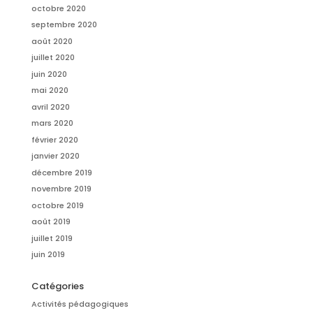
octobre 2020
septembre 2020
août 2020
juillet 2020
juin 2020
mai 2020
avril 2020
mars 2020
février 2020
janvier 2020
décembre 2019
novembre 2019
octobre 2019
août 2019
juillet 2019
juin 2019
Catégories
Activités pédagogiques