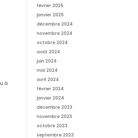
février 2025
janvier 2025
,
décembre 2024
novembre 2024
octobre 2024
août 2024
juin 2024
mai 2024
avril 2024
ou à
février 2024
janvier 2024
décembre 2023
novembre 2023
octobre 2023
septembre 2023