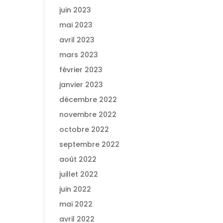
juin 2023
mai 2023
avril 2023
mars 2023
février 2023
janvier 2023
décembre 2022
novembre 2022
octobre 2022
septembre 2022
août 2022
juillet 2022
juin 2022
mai 2022
avril 2022