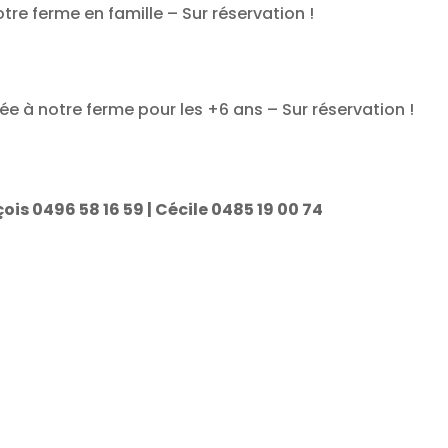
tre ferme en famille – Sur réservation !
née à notre ferme pour les +6 ans – Sur réservation !
ois 0496 58 16 59 | Cécile 0485 19 00 74