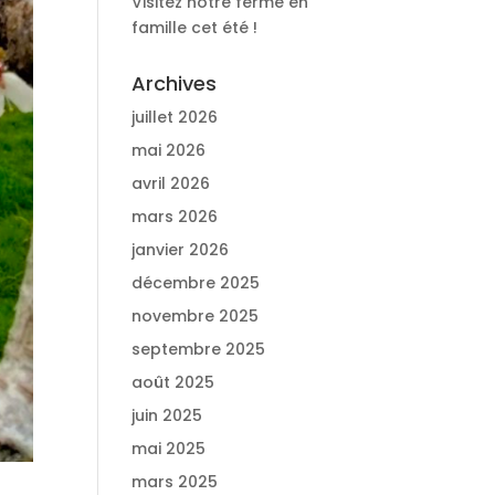
Visitez notre ferme en
famille cet été !
Archives
juillet 2026
mai 2026
avril 2026
mars 2026
janvier 2026
décembre 2025
novembre 2025
septembre 2025
août 2025
juin 2025
mai 2025
mars 2025