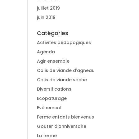
juillet 2019
juin 2019
Catégories
Activités pédagogiques
Agenda
Agir ensemble
Colis de viande d'agneau
Colis de viande vache
Diversifications
Ecopaturage
Evènement
Ferme enfants bienvenus
Gouter d'anniversaire
La ferme