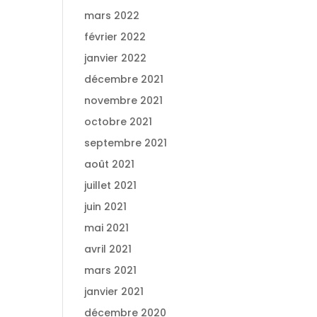
mars 2022
février 2022
janvier 2022
décembre 2021
novembre 2021
octobre 2021
septembre 2021
août 2021
juillet 2021
juin 2021
mai 2021
avril 2021
mars 2021
janvier 2021
décembre 2020