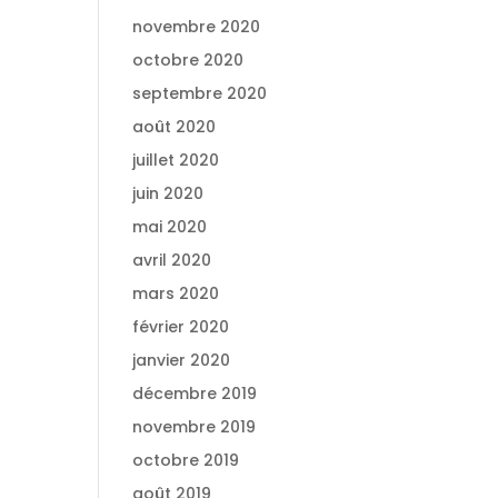
novembre 2020
octobre 2020
septembre 2020
août 2020
juillet 2020
juin 2020
mai 2020
avril 2020
mars 2020
février 2020
janvier 2020
décembre 2019
novembre 2019
octobre 2019
août 2019