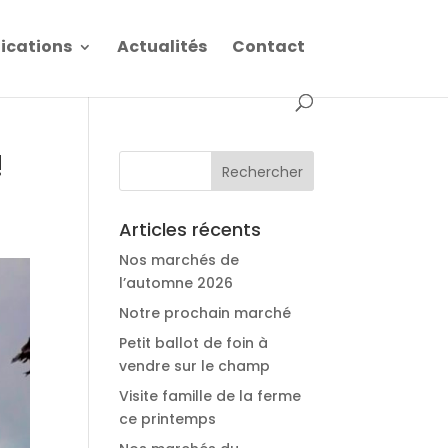
fications
Actualités
Contact
!
Articles récents
Nos marchés de
l’automne 2026
Notre prochain marché
Petit ballot de foin à
vendre sur le champ
Visite famille de la ferme
ce printemps