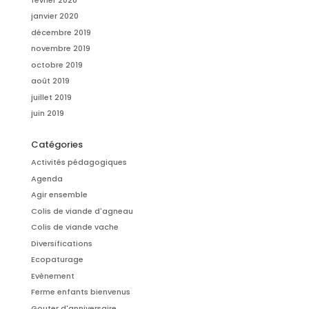
janvier 2020
décembre 2019
novembre 2019
octobre 2019
août 2019
juillet 2019
juin 2019
Catégories
Activités pédagogiques
Agenda
Agir ensemble
Colis de viande d'agneau
Colis de viande vache
Diversifications
Ecopaturage
Evènement
Ferme enfants bienvenus
Gouter d'anniversaire