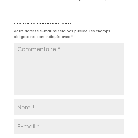
Poster le commentaire
Votre adresse e-mail ne sera pas publiée.
Les champs
obligatoires sont indiqués avec
*