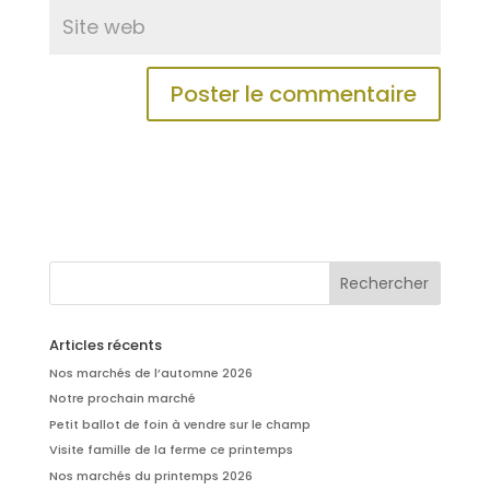
Articles récents
Nos marchés de l’automne 2026
Notre prochain marché
Petit ballot de foin à vendre sur le champ
Visite famille de la ferme ce printemps
Nos marchés du printemps 2026