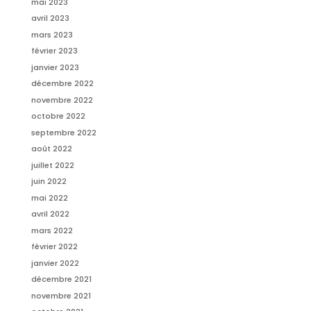
mai 2023
avril 2023
mars 2023
février 2023
janvier 2023
décembre 2022
novembre 2022
octobre 2022
septembre 2022
août 2022
juillet 2022
juin 2022
mai 2022
avril 2022
mars 2022
février 2022
janvier 2022
décembre 2021
novembre 2021