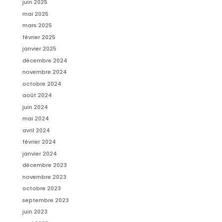
juin 2025
mai 2025
mars 2025
février 2025
janvier 2025
décembre 2024
novembre 2024
octobre 2024
août 2024
juin 2024
mai 2024
avril 2024
février 2024
janvier 2024
décembre 2023
novembre 2023
octobre 2023
septembre 2023
juin 2023