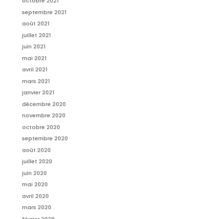
octobre 2021
septembre 2021
août 2021
juillet 2021
juin 2021
mai 2021
avril 2021
mars 2021
janvier 2021
décembre 2020
novembre 2020
octobre 2020
septembre 2020
août 2020
juillet 2020
juin 2020
mai 2020
avril 2020
mars 2020
février 2020