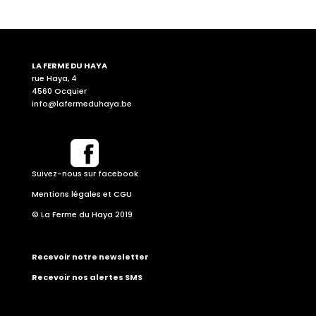
LA FERME DU HAYA
rue Haya, 4
4560 Ocquier
info@lafermeduhaya.be
Suivez-nous sur facebook
Mentions légales et CGU
© La Ferme du Haya 2019
Recevoir notre newsletter
Recevoir nos alertes SMS