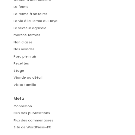
La ferme
La ferme à histoires
La vie à la Ferme du Haya
Le secteur agricole
marché fermier
Non classé
Nos viandes
Porc plein air
Recettes
Stage
Viande au détail
Visite famille
Méta
Connexion
Flux des publications
Flux des commentaires
Site de WordPress-FR