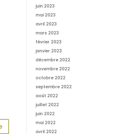
juin 2023
mai 2023
avril 2023
mars 2023
février 2023
janvier 2023
décembre 2022
novembre 2022
octobre 2022
septembre 2022
août 2022
juillet 2022
juin 2022
mai 2022
e
avril 2022