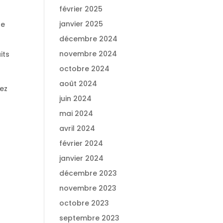
février 2025
janvier 2025
re
décembre 2024
novembre 2024
its
octobre 2024
août 2024
tez
juin 2024
mai 2024
avril 2024
février 2024
janvier 2024
décembre 2023
novembre 2023
octobre 2023
septembre 2023