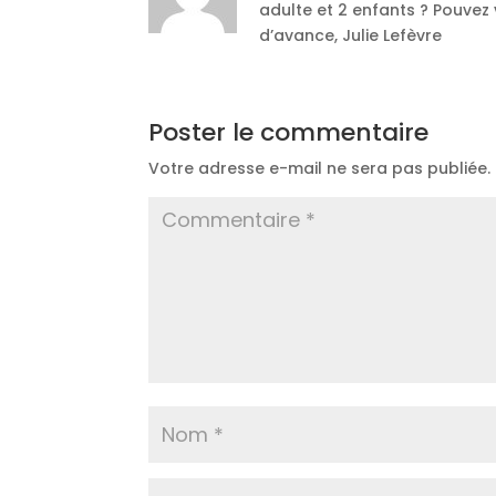
adulte et 2 enfants ? Pouvez
d’avance, Julie Lefèvre
Poster le commentaire
Votre adresse e-mail ne sera pas publiée.