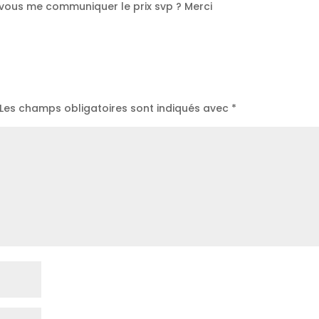
 vous me communiquer le prix svp ? Merci
Les champs obligatoires sont indiqués avec
*