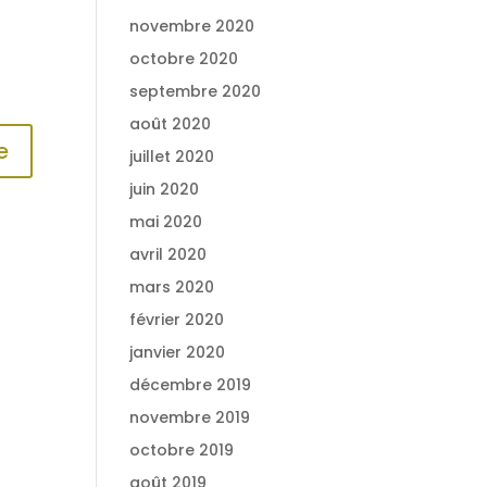
novembre 2020
octobre 2020
septembre 2020
août 2020
juillet 2020
juin 2020
mai 2020
avril 2020
mars 2020
février 2020
janvier 2020
décembre 2019
novembre 2019
octobre 2019
août 2019