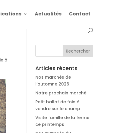
fications
Actualités
Contact
ie à
Articles récents
Nos marchés de
l’automne 2026
Notre prochain marché
Petit ballot de foin à
vendre sur le champ
Visite famille de la ferme
ce printemps