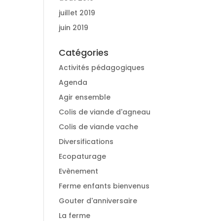
juillet 2019
juin 2019
Catégories
Activités pédagogiques
Agenda
Agir ensemble
Colis de viande d'agneau
Colis de viande vache
Diversifications
Ecopaturage
Evènement
Ferme enfants bienvenus
Gouter d'anniversaire
La ferme