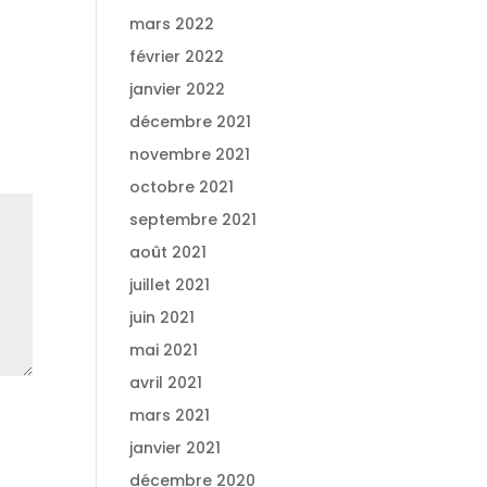
mars 2022
février 2022
janvier 2022
décembre 2021
novembre 2021
octobre 2021
septembre 2021
août 2021
juillet 2021
juin 2021
mai 2021
avril 2021
mars 2021
janvier 2021
décembre 2020