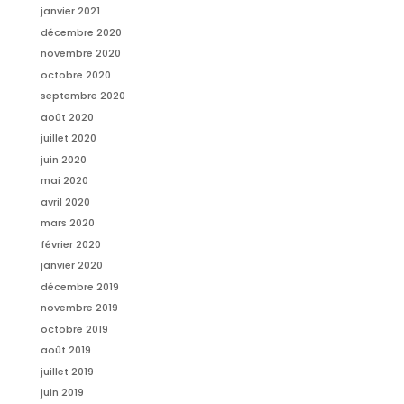
janvier 2021
décembre 2020
novembre 2020
octobre 2020
septembre 2020
août 2020
juillet 2020
juin 2020
mai 2020
avril 2020
mars 2020
février 2020
janvier 2020
décembre 2019
novembre 2019
octobre 2019
août 2019
juillet 2019
juin 2019