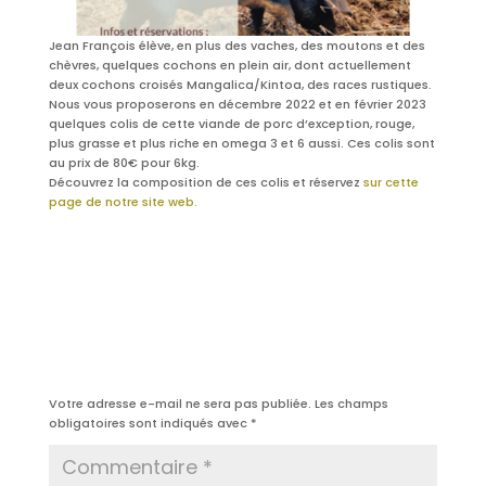
Jean François élève, en plus des vaches, des moutons et des
chèvres, quelques cochons en plein air, dont actuellement
deux cochons croisés Mangalica/Kintoa, des races rustiques.
Nous vous proposerons en décembre 2022 et en février 2023
quelques colis de cette viande de porc d’exception, rouge,
plus grasse et plus riche en omega 3 et 6 aussi. Ces colis sont
au prix de 80€ pour 6kg.
Découvrez la composition de ces colis et
réservez
sur cette
page de notre site web.
Poster le commentaire
Votre adresse e-mail ne sera pas publiée.
Les champs
obligatoires sont indiqués avec
*