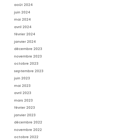
août 2024
juin 2024
mai 2024
avril 2024
février 2024
janvier 2024
décembre 2023
novembre 2023
octobre 2023
septembre 2023
juin 2023
mai 2023
avril 2023
mars 2023
février 2023
janvier 2023
décembre 2022
novembre 2022
octobre 2022