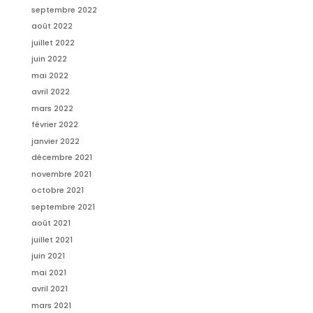
septembre 2022
août 2022
juillet 2022
juin 2022
mai 2022
avril 2022
mars 2022
février 2022
janvier 2022
décembre 2021
novembre 2021
octobre 2021
septembre 2021
août 2021
juillet 2021
juin 2021
mai 2021
avril 2021
mars 2021