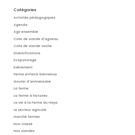
Catégories
Activités pédagogiques
Agenda
Agir ensemble
Colis de viande d'agneau
Colis de viande vache
Diversifications
Ecopaturage
Evènement
Ferme enfants bienvenus
Gouter d'anniversaire
La ferme
La ferme à histoires
La vie à la Ferme du Haya
Le secteur agricole
marché fermier
Non classé
Nos viandes