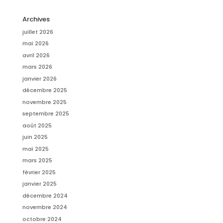
Archives
juillet 2026
mai 2026
avril 2026
mars 2026
janvier 2026
décembre 2025
novembre 2025
septembre 2025
août 2025
juin 2025
mai 2025
mars 2025
février 2025
janvier 2025
décembre 2024
novembre 2024
octobre 2024