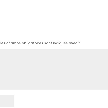
Les champs obligatoires sont indiqués avec
*