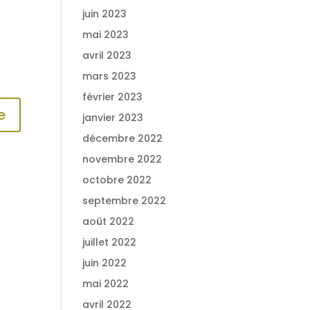
juin 2023
mai 2023
avril 2023
mars 2023
février 2023
janvier 2023
décembre 2022
novembre 2022
octobre 2022
septembre 2022
août 2022
juillet 2022
juin 2022
mai 2022
avril 2022