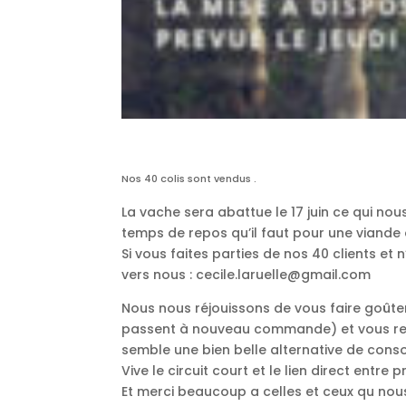
Nos 40 colis sont vendus .
La vache sera abattue le 17 juin ce qui nous
temps de repos qu’il faut pour une viande 
Si vous faites parties de nos 40 clients et
vers nous : cecile.laruelle@gmail.com
Nous nous réjouissons de vous faire goûte
passent à nouveau commande) et vous reme
semble une bien belle alternative de cons
Vive le circuit court et le lien direct ent
Et merci beaucoup a celles et ceux qu nous