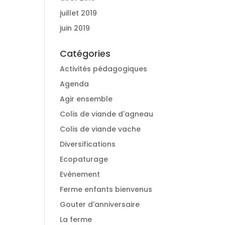
juillet 2019
juin 2019
Catégories
Activités pédagogiques
Agenda
Agir ensemble
Colis de viande d'agneau
Colis de viande vache
Diversifications
Ecopaturage
Evènement
Ferme enfants bienvenus
Gouter d'anniversaire
La ferme