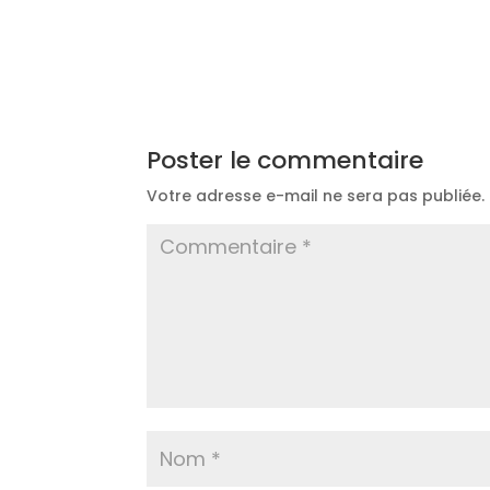
Poster le commentaire
Votre adresse e-mail ne sera pas publiée.