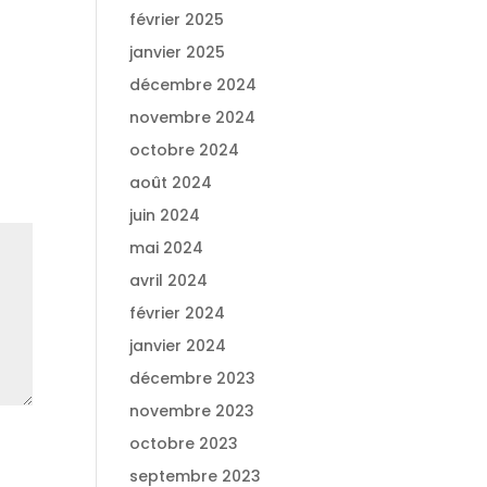
février 2025
janvier 2025
décembre 2024
novembre 2024
octobre 2024
août 2024
juin 2024
mai 2024
avril 2024
février 2024
janvier 2024
décembre 2023
novembre 2023
octobre 2023
septembre 2023