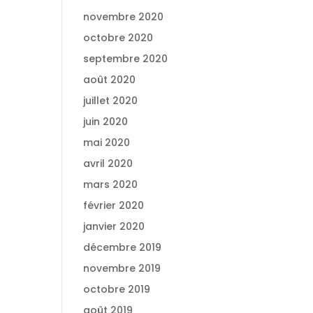
novembre 2020
octobre 2020
septembre 2020
août 2020
juillet 2020
juin 2020
mai 2020
avril 2020
mars 2020
février 2020
janvier 2020
décembre 2019
novembre 2019
octobre 2019
août 2019