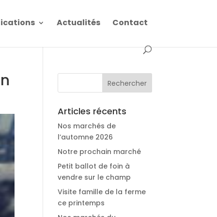
fications
Actualités
Contact
in
Articles récents
Nos marchés de
l’automne 2026
Notre prochain marché
Petit ballot de foin à
vendre sur le champ
Visite famille de la ferme
ce printemps