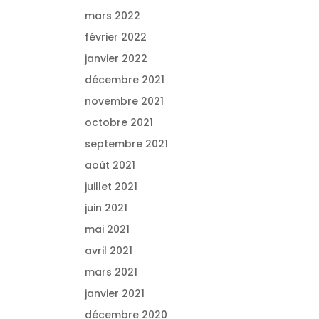
mars 2022
février 2022
janvier 2022
décembre 2021
novembre 2021
octobre 2021
septembre 2021
août 2021
juillet 2021
juin 2021
mai 2021
avril 2021
mars 2021
janvier 2021
décembre 2020