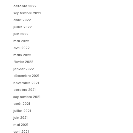
octobre 2022
septembre 2022
août 2022
juillet 2022
juin 2022
mai 2022
avril 2022
mars 2022
février 2022
janvier 2022
décembre 2021
novembre 2021
octobre 2021
septembre 2021
août 2021
juillet 2021
juin 2021
mai 2021
avril 2021