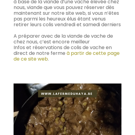
à base de la viande d’une vache élevée chez
nous, viande que vous pouvez réserver dès
maintenant sur notre site web, si vous n’êtes
pas parmi les heureux élus étant venus
retirer leurs colis vendredi et samedi derniers
A préparer avec de la viande de vache de
chez nous, c’est encore meilleur
Infos et réservations de colis de vache en
direct de notre ferme
à partir de cette page
de ce site web
.