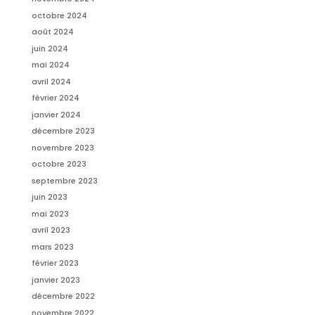
octobre 2024
août 2024
juin 2024
mai 2024
avril 2024
février 2024
janvier 2024
décembre 2023
novembre 2023
octobre 2023
septembre 2023
juin 2023
mai 2023
avril 2023
mars 2023
février 2023
janvier 2023
décembre 2022
novembre 2022