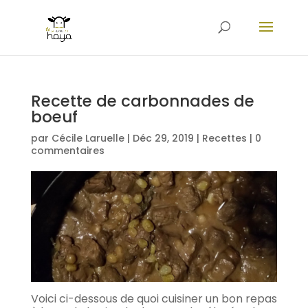
Recette de carbonnades de
boeuf
par
Cécile Laruelle
|
Déc 29, 2019
|
Recettes
|
0
commentaires
Voici ci-dessous de quoi cuisiner un bon repas