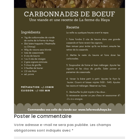
Poster le commentaire
Votre adresse e-mail ne sera pas publiée.
Les champs
obligatoires sont indiqués avec
*