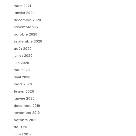
mars 2021
janvier 2021
décembre 2020
novembre 2020
octobre 2020
septembre 2020
août 2020
juillet 2020
juin 2020
mai 2020
avril 2020
mars 2020
février 2020
janvier 2020
décembre 2019
novembre 2019
octobre 2019
août 2019
juillet 2019