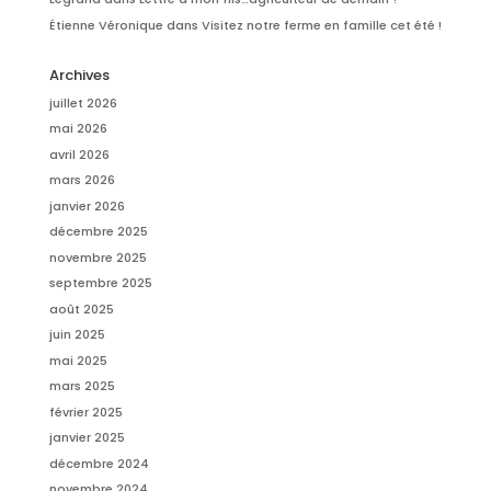
Étienne Véronique
dans
Visitez notre ferme en famille cet été !
Archives
juillet 2026
mai 2026
avril 2026
mars 2026
janvier 2026
décembre 2025
novembre 2025
septembre 2025
août 2025
juin 2025
mai 2025
mars 2025
février 2025
janvier 2025
décembre 2024
novembre 2024