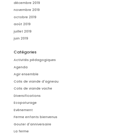
décembre 2019
novembre 2019
octobre 2019
août 2019
juillet 2019
juin 2019
Catégories
Activités pédagogiques
Agenda
Agir ensemble
Colis de viande d'agneau
Colis de viande vache
Diversifications
Ecopaturage
Evènement
Ferme enfants bienvenus
Gouter d'anniversaire
La ferme