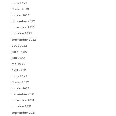
mars 2023
février 2023
janvier 2023
décembre 2022
novembre 2022
octobre 2022
septembre 2022
août 2022
juillet 2022
juin 2022
mai 2022
avril 2022
mars 2022
février 2022
janvier 2022
décembre 2021
novembre 2021
octobre 2021
septembre 2021