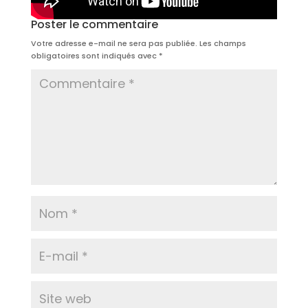
Poster le commentaire
Votre adresse e-mail ne sera pas publiée.
Les champs
obligatoires sont indiqués avec
*