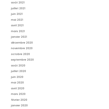
août 2021
juillet 2021
juin 2021
mai 2021
avril 2021
mars 2021
janvier 2021
décembre 2020
novembre 2020
octobre 2020
septembre 2020
août 2020
juillet 2020
juin 2020
mai 2020
avril 2020
mars 2020
février 2020
janvier 2020