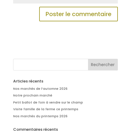
Articles récents
Nos marchés de l’automne 2026
Notre prochain marché
Petit ballot de foin à vendre sur le champ
Visite famille de la ferme ce printemps
Nos marchés du printemps 2026
Commentaires récents