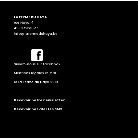
LA FERME DU HAYA
rue Haya, 4
4560 Ocquier
info@lafermeduhaya.be
Suivez-nous sur facebook
Mentions légales et CGU
© La Ferme du Haya 2019
Recevoir notre newsletter
Recevoir nos alertes SMS