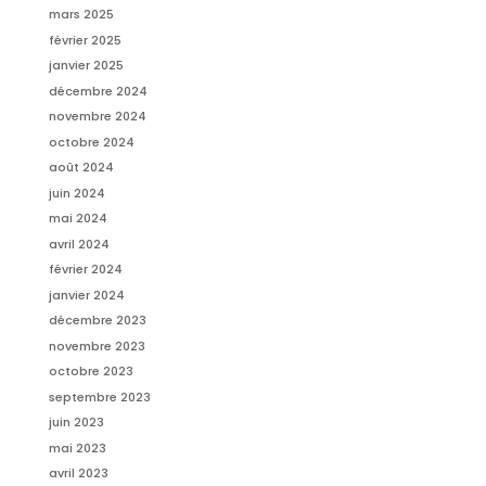
mars 2025
février 2025
janvier 2025
décembre 2024
novembre 2024
octobre 2024
août 2024
juin 2024
mai 2024
avril 2024
février 2024
janvier 2024
décembre 2023
novembre 2023
octobre 2023
septembre 2023
juin 2023
mai 2023
avril 2023