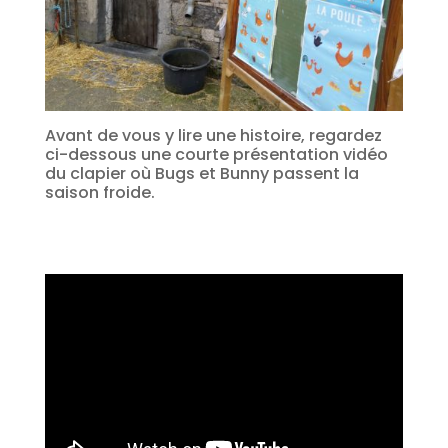
Avant de vous y lire une histoire, regardez
ci-dessous une courte présentation vidéo
du clapier où Bugs et Bunny passent la
saison froide.