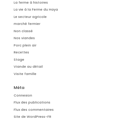
La ferme à histoires
La vie à la Ferme du Haya
Le secteur agricole
marché fermier
Non classé
Nos viandes
Porc plein air
Recettes
Stage
Viande au détail
Visite famille
Méta
Connexion
Flux des publications
Flux des commentaires
Site de WordPress-FR