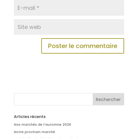
Articles récents
Nos marchés de l’automne 2026
Notre prochain marché