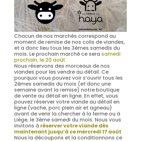
Chacun de nos marchés correspond au
moment de remise de nos colis de viandes,
et a donc lieu tous les 3èmes samedis du
mois. Le prochain marché ce sera
samedi
prochain, le 20 août.
Nous réservons des morceaux de nos
viandes pour les vendre au détail. Ce
pourquoi vous pouvez voir s’ouvrir tous les
2èmes samedis du mois (et donc une
semaine avant la remise) notre boutique
de vente au détail en ligne. En effet, vous
pouvez réserver votre viande au détail en
ligne (vache, porc plein air et agneau)
avant de venir la chercher à la ferme ou à
Liège, le 3ème samedi du mois. Nous vous
invitons à
réserver votre viande dès
maintenant jusqu’à ce mercredi 17 août
Nous la découpons et la conditionnons ce