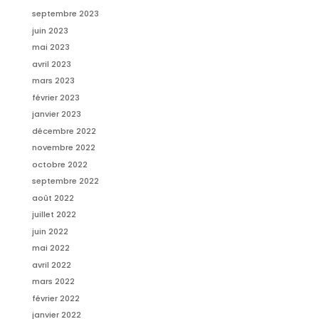
septembre 2023
juin 2023
mai 2023
avril 2023
mars 2023
février 2023
janvier 2023
décembre 2022
novembre 2022
octobre 2022
septembre 2022
août 2022
juillet 2022
juin 2022
mai 2022
avril 2022
mars 2022
février 2022
janvier 2022