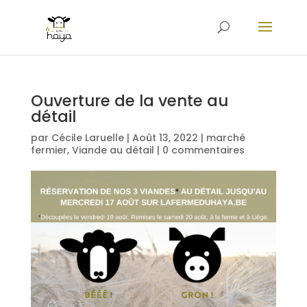
Ouverture de la vente au
détail
par
Cécile Laruelle
|
Août 13, 2022
|
marché
fermier
,
Viande au détail
|
0 commentaires