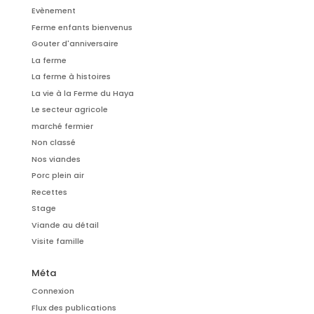
Evènement
Ferme enfants bienvenus
Gouter d'anniversaire
La ferme
La ferme à histoires
La vie à la Ferme du Haya
Le secteur agricole
marché fermier
Non classé
Nos viandes
Porc plein air
Recettes
Stage
Viande au détail
Visite famille
Méta
Connexion
Flux des publications