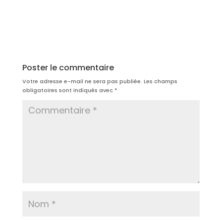
Poster le commentaire
Votre adresse e-mail ne sera pas publiée.
Les champs
obligatoires sont indiqués avec
*