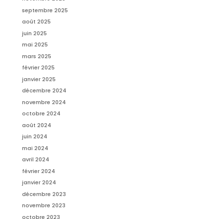
septembre 2025
août 2025
juin 2025
mai 2025
mars 2025
février 2025
janvier 2025
décembre 2024
novembre 2024
octobre 2024
août 2024
juin 2024
mai 2024
avril 2024
février 2024
janvier 2024
décembre 2023
novembre 2023
octobre 2023