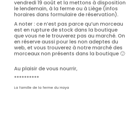
vendredi 19 août et la mettons à disposition
le lendemain, à la ferme ou à Liège (infos
horaires dans formulaire de réservation).
A noter : ce n’est pas parce qu’un morceau
est en rupture de stock dans la boutique
que vous ne le trouverez pas au marché. On
en réserve aussi pour les non adeptes du
web, et vous trouverez à notre marché des
morceaux non présents dans la boutique 🙂
Au plaisir de vous nourrir,
**********
La famille de la ferme du Haya