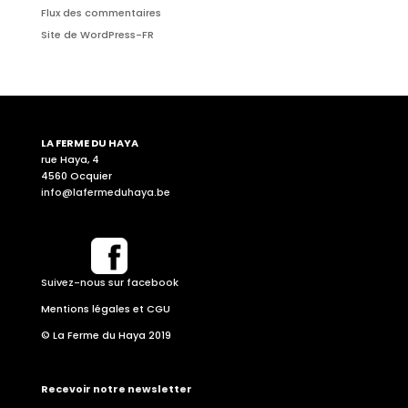
Flux des commentaires
Site de WordPress-FR
LA FERME DU HAYA
rue Haya, 4
4560 Ocquier
info@lafermeduhaya.be
Suivez-nous sur facebook
Mentions légales et CGU
© La Ferme du Haya 2019
Recevoir notre newsletter