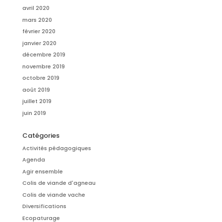
avril 2020
mars 2020
février 2020
janvier 2020
décembre 2019
novembre 2019
octobre 2019
août 2019
juillet 2019
juin 2019
Catégories
Activités pédagogiques
Agenda
Agir ensemble
Colis de viande d'agneau
Colis de viande vache
Diversifications
Ecopaturage