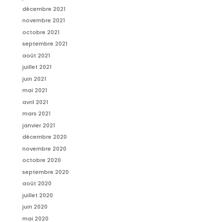
décembre 2021
novembre 2021
octobre 2021
septembre 2021
août 2021
juillet 2021
juin 2021
mai 2021
avril 2021
mars 2021
janvier 2021
décembre 2020
novembre 2020
octobre 2020
septembre 2020
août 2020
juillet 2020
juin 2020
mai 2020