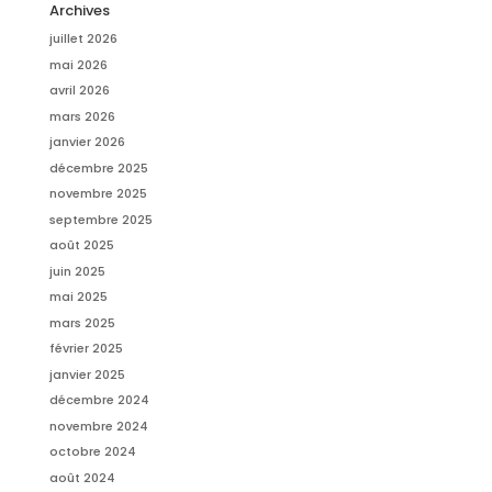
Archives
juillet 2026
mai 2026
avril 2026
mars 2026
janvier 2026
décembre 2025
novembre 2025
septembre 2025
août 2025
juin 2025
mai 2025
mars 2025
février 2025
janvier 2025
décembre 2024
novembre 2024
octobre 2024
août 2024