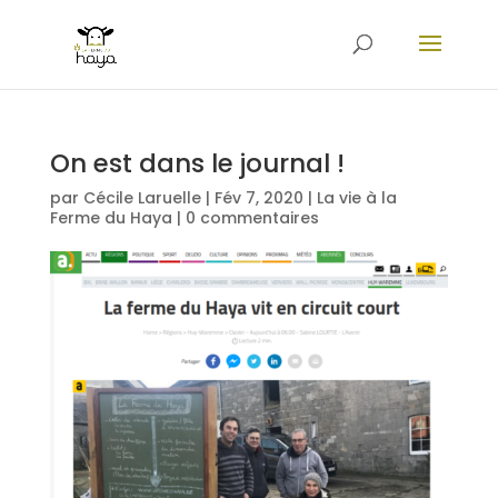
On est dans le journal !
par
Cécile Laruelle
|
Fév 7, 2020
|
La vie à la
Ferme du Haya
|
0 commentaires