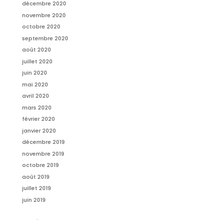
décembre 2020
novembre 2020
octobre 2020
septembre 2020
août 2020
juillet 2020
juin 2020
mai 2020
avril 2020
mars 2020
février 2020
janvier 2020
décembre 2019
novembre 2019
octobre 2019
août 2019
juillet 2019
juin 2019