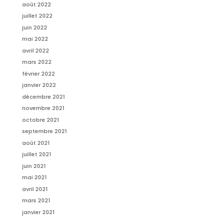
août 2022
juillet 2022
juin 2022
mai 2022
avril 2022
mars 2022
février 2022
janvier 2022
décembre 2021
novembre 2021
octobre 2021
septembre 2021
août 2021
juillet 2021
juin 2021
mai 2021
avril 2021
mars 2021
janvier 2021