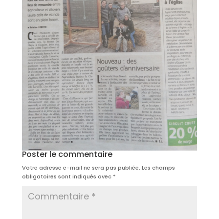
Poster le commentaire
Votre adresse e-mail ne sera pas publiée.
Les champs
obligatoires sont indiqués avec
*