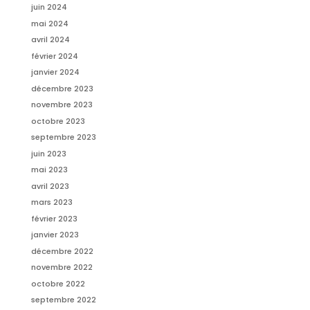
juin 2024
mai 2024
avril 2024
février 2024
janvier 2024
décembre 2023
novembre 2023
octobre 2023
septembre 2023
juin 2023
mai 2023
avril 2023
mars 2023
février 2023
janvier 2023
décembre 2022
novembre 2022
octobre 2022
septembre 2022