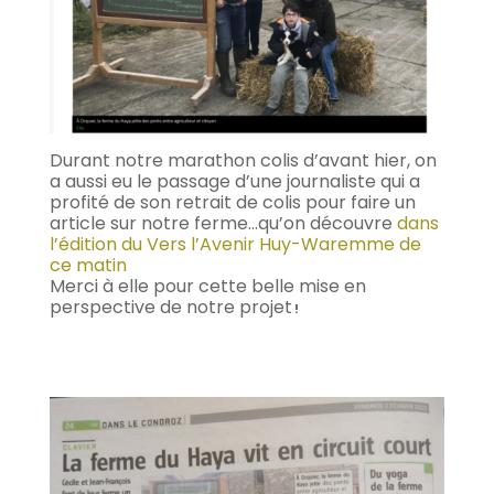
Durant notre marathon colis d’avant hier, on
a aussi eu le passage d’une journaliste qui a
profité de son retrait de colis pour faire un
article sur notre ferme…qu’on découvre
dans
l’édition du Vers l’Avenir Huy-Waremme de
ce matin
Merci à elle pour cette belle mise en
perspective de notre projet
!