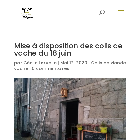
Mise à disposition des colis de
vache du 18 juin
par
Cécile Laruelle
|
Mai 12, 2020
|
Colis de viande
vache
|
0 commentaires