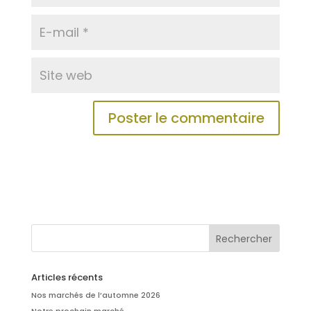
Articles récents
Nos marchés de l’automne 2026