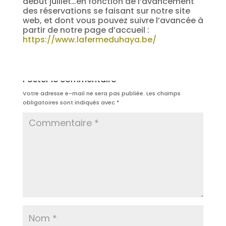
début juillet…en fonction de l’avancement
des réservations se faisant sur notre site
web, et dont vous pouvez suivre l’avancée à
partir de notre page d’accueil :
https://www.lafermeduhaya.be/
Poster le commentaire
Votre adresse e-mail ne sera pas publiée.
Les champs
obligatoires sont indiqués avec
*