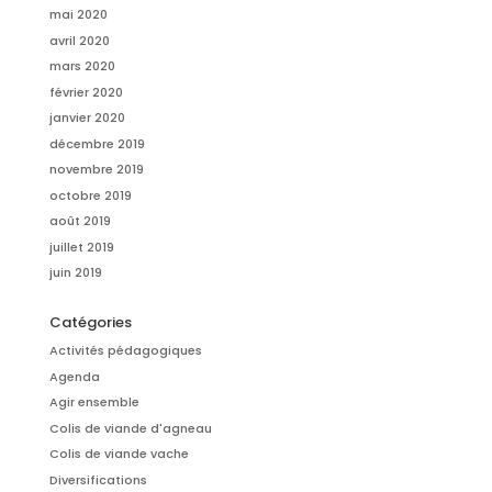
mai 2020
avril 2020
mars 2020
février 2020
janvier 2020
décembre 2019
novembre 2019
octobre 2019
août 2019
juillet 2019
juin 2019
Catégories
Activités pédagogiques
Agenda
Agir ensemble
Colis de viande d'agneau
Colis de viande vache
Diversifications