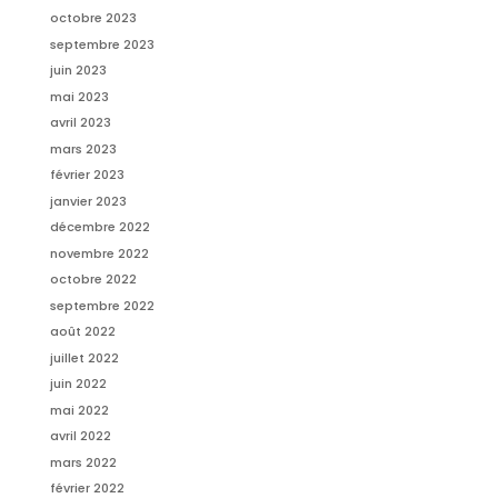
octobre 2023
septembre 2023
juin 2023
mai 2023
avril 2023
mars 2023
février 2023
janvier 2023
décembre 2022
novembre 2022
octobre 2022
septembre 2022
août 2022
juillet 2022
juin 2022
mai 2022
avril 2022
mars 2022
février 2022