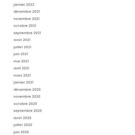
janvier 2022
décembre 2021
novembre 2021
octobre 2021
septembre 2021
août 2021
juillet 2021
juin 2021
mai 2021
avril 2021
mars 2021
janvier 2021
décembre 2020
novembre 2020
octobre 2020
septembre 2020
août 2020
juillet 2020
juin 2020