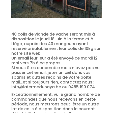
40 colis de viande de vache seront mis à
disposition le jeudi 18 juin à la ferme et à
Liège, auprès des 40 mangeurs ayant
réservé préalablement leur colis de 10kg sur
notre site web.
Un email leur leur a été envoyé ce mardi 12
mai vers 7h à ce propos.
Si vous êtes concerné.e mais n’avez pas vu
passer cet email, jetez un œil dans vos
spams et autres recoins de votre boite
mail…et si toujours rien, contactez nous :
info@lafermeduhaya.be ou 0485 190 074
Exceptionnellement, vu le grand nombre de
commandes que nous recevons en cette
période, nous mettrons peut-être un autre
lot de colis à disposition dans le courant