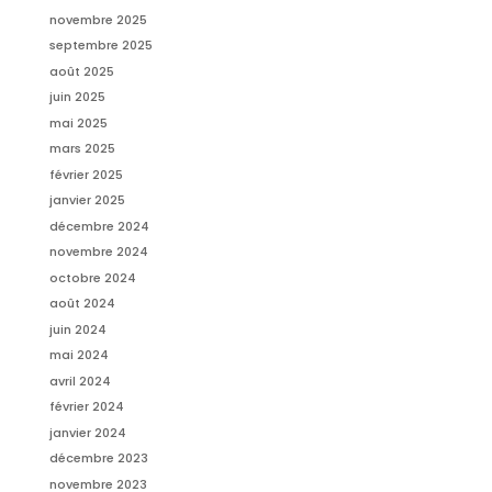
novembre 2025
septembre 2025
août 2025
juin 2025
mai 2025
mars 2025
février 2025
janvier 2025
décembre 2024
novembre 2024
octobre 2024
août 2024
juin 2024
mai 2024
avril 2024
février 2024
janvier 2024
décembre 2023
novembre 2023