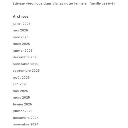
Étienne Véronique
dans
Visitez notre ferme en famille cet été !
Archives
juillet 2026
mai 2026
avril 2026
mars 2026
janvier 2026
décembre 2025
novembre 2025
septembre 2025
août 2025
juin 2025
mai 2025
mars 2025
février 2025
janvier 2025
décembre 2024
novembre 2024