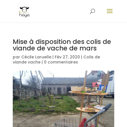
Mise à disposition des colis de
viande de vache de mars
par
Cécile Laruelle
|
Fév 27, 2020
|
Colis de
viande vache
|
0 commentaires