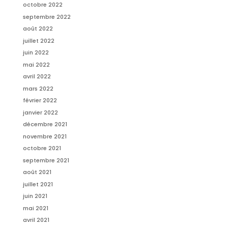
octobre 2022
septembre 2022
août 2022
juillet 2022
juin 2022
mai 2022
avril 2022
mars 2022
février 2022
janvier 2022
décembre 2021
novembre 2021
octobre 2021
septembre 2021
août 2021
juillet 2021
juin 2021
mai 2021
avril 2021