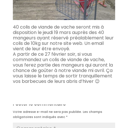
40 colis de viande de vache seront mis à
disposition le jeudi 19 mars auprès des 40
mangeurs ayant réservé préalablement leur
colis de 10kg sur notre site web. Un email
vient de leur être envoyé.
A partir de ce 27 février soir, si vous
commandez un colis de viande de vache,
vous ferez partie des mangeurs qui auront la
chance de goûter à notre viande mi avril
. Ça
vous laisse le temps de sortir tranquillement
vos barbecues de leurs abris d’hiver 😉
Poster le commentaire
Votre adresse e-mail ne sera pas publiée.
Les champs
obligatoires sont indiqués avec
*