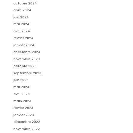
octobre 2024
août 2024
juin 2024
mai 2024
avril 2024
février 2024
janvier 2024
décembre 2023
novembre 2023
octobre 2023
septembre 2023
juin 2023
mai 2023
avril 2023
mars 2023
février 2023
janvier 2023
décembre 2022
novembre 2022