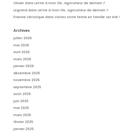
Olivier
dans
Lettre à mon fils…agriculteur de demain ?
Legrand
dans
Lettre à mon fils…agriculteur de demain ?
Étienne Véronique
dans
Visitez notre ferme en famille cet été !
Archives
juillet 2026
mai 2026
avril 2026
mars 2026
janvier 2026
décembre 2025
novembre 2025
septembre 2025
août 2025
juin 2025
mai 2025
mars 2025
février 2025
janvier 2025