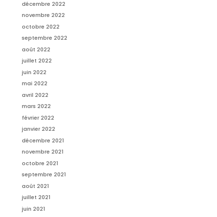
décembre 2022
novembre 2022
octobre 2022
septembre 2022
août 2022
juillet 2022
juin 2022
mai 2022
avril 2022
mars 2022
février 2022
janvier 2022
décembre 2021
novembre 2021
octobre 2021
septembre 2021
août 2021
juillet 2021
juin 2021