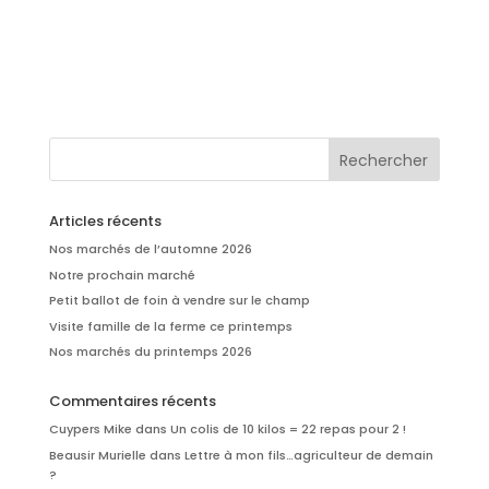
Articles récents
Nos marchés de l’automne 2026
Notre prochain marché
Petit ballot de foin à vendre sur le champ
Visite famille de la ferme ce printemps
Nos marchés du printemps 2026
Commentaires récents
Cuypers Mike
dans
Un colis de 10 kilos = 22 repas pour 2 !
Beausir Murielle
dans
Lettre à mon fils…agriculteur de demain
?