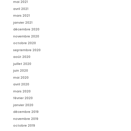
mai 2021
avril 2021
mars 2021
janvier 2021
décembre 2020
novembre 2020
octobre 2020
septembre 2020
août 2020
juillet 2020
juin 2020
mai 2020
avril 2020
mars 2020
février 2020
janvier 2020
décembre 2019
novembre 2019
octobre 2019