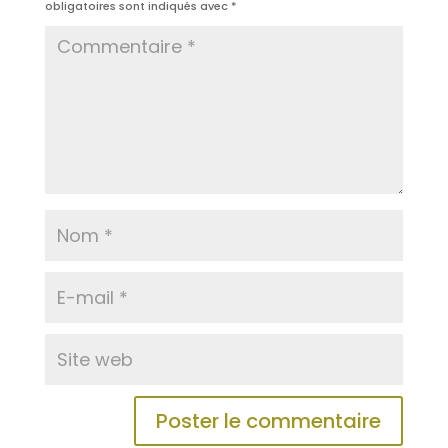
obligatoires sont indiqués avec
*