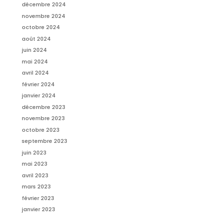
décembre 2024
novembre 2024
octobre 2024
août 2024
juin 2024
mai 2024
avril 2024
février 2024
janvier 2024
décembre 2023
novembre 2023
octobre 2023
septembre 2023
juin 2023
mai 2023
avril 2023
mars 2023
février 2023
janvier 2023