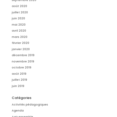
août 2020
juillet 2020
juin 2020
mai 2020
avril 2020
mars 2020
février 2020
janvier 2020
décembre 2019
novembre 2019
octobre 2019
août 2019
juillet 2019
juin 2019
Catégories
Activités pédagogiques
Agenda
Agir ensemble