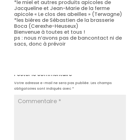
*le miel et autres produits apicoles de
Jacqueline et Jean-Marie de la ferme
apicole « Le clos des abeilles » (Terwagne)
*les bières de Sébastien de la brasserie
Boca (Cerexhe-Heuseux)
Bienvenue à toutes et tous !
ps : nous n’avons pas de bancontact ni de
sacs, donc à prévoir
Poster le commentaire
Votre adresse e-mail ne sera pas publiée.
Les champs
obligatoires sont indiqués avec
*