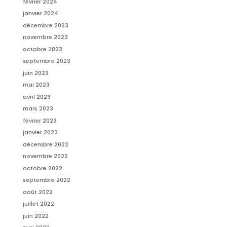
février 2024
janvier 2024
décembre 2023
novembre 2023
octobre 2023
septembre 2023
juin 2023
mai 2023
avril 2023
mars 2023
février 2023
janvier 2023
décembre 2022
novembre 2022
octobre 2022
septembre 2022
août 2022
juillet 2022
juin 2022