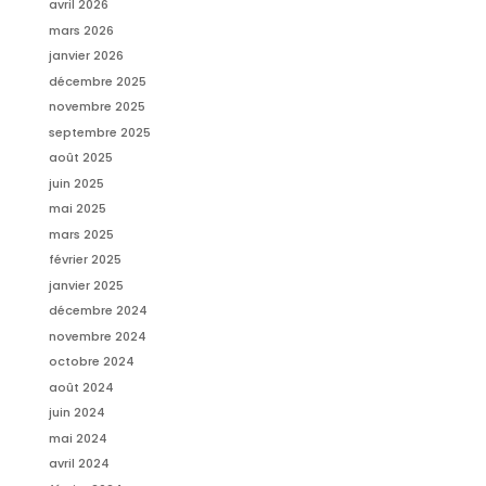
avril 2026
mars 2026
janvier 2026
décembre 2025
novembre 2025
septembre 2025
août 2025
juin 2025
mai 2025
mars 2025
février 2025
janvier 2025
décembre 2024
novembre 2024
octobre 2024
août 2024
juin 2024
mai 2024
avril 2024