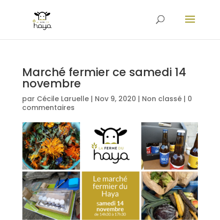
Marché fermier ce samedi 14
novembre
par
Cécile Laruelle
|
Nov 9, 2020
|
Non classé
|
0
commentaires