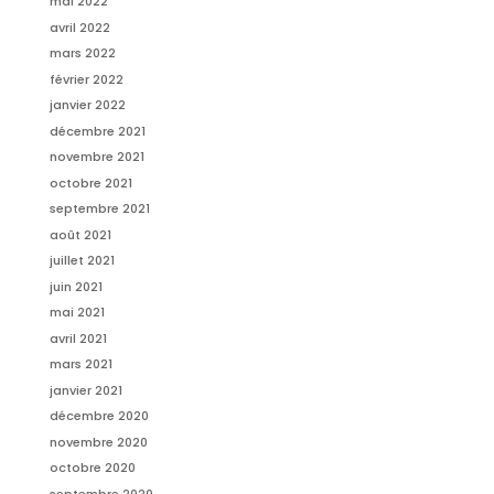
mai 2022
avril 2022
mars 2022
février 2022
janvier 2022
décembre 2021
novembre 2021
octobre 2021
septembre 2021
août 2021
juillet 2021
juin 2021
mai 2021
avril 2021
mars 2021
janvier 2021
décembre 2020
novembre 2020
octobre 2020
septembre 2020