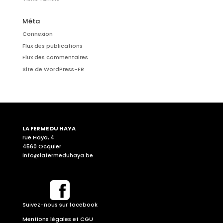
Méta
Connexion
Flux des publications
Flux des commentaires
Site de WordPress-FR
LA FERME DU HAYA
rue Haya, 4
4560 Ocquier
info@lafermeduhaya.be
Suivez-nous sur facebook
Mentions légales et CGU