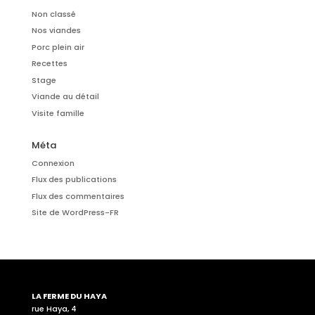
Non classé
Nos viandes
Porc plein air
Recettes
Stage
Viande au détail
Visite famille
Méta
Connexion
Flux des publications
Flux des commentaires
Site de WordPress-FR
LA FERME DU HAYA
rue Haya, 4