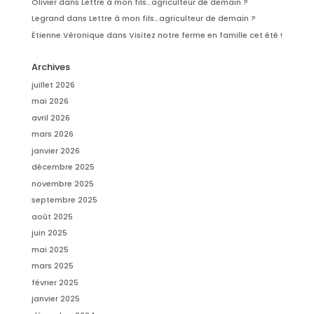
Olivier
dans
Lettre à mon fils…agriculteur de demain ?
Legrand
dans
Lettre à mon fils…agriculteur de demain ?
Étienne Véronique
dans
Visitez notre ferme en famille cet été !
Archives
juillet 2026
mai 2026
avril 2026
mars 2026
janvier 2026
décembre 2025
novembre 2025
septembre 2025
août 2025
juin 2025
mai 2025
mars 2025
février 2025
janvier 2025