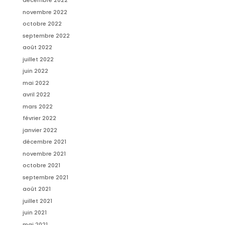
décembre 2022
novembre 2022
octobre 2022
septembre 2022
août 2022
juillet 2022
juin 2022
mai 2022
avril 2022
mars 2022
février 2022
janvier 2022
décembre 2021
novembre 2021
octobre 2021
septembre 2021
août 2021
juillet 2021
juin 2021
mai 2021