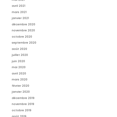
avril 2021
mars 2021
janvier 2021
décembre 2020
novembre 2020
octobre 2020
septembre 2020
août 2020
juillet 2020
juin 2020
mai 2020
avril 2020
mars 2020
février 2020
janvier 2020
décembre 2019
novembre 2019
octobre 2019
août 2019