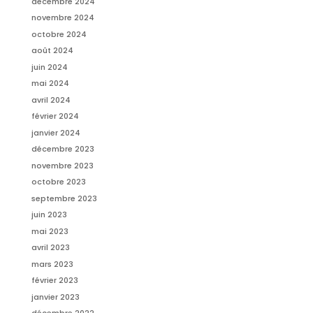
décembre 2024
novembre 2024
octobre 2024
août 2024
juin 2024
mai 2024
avril 2024
février 2024
janvier 2024
décembre 2023
novembre 2023
octobre 2023
septembre 2023
juin 2023
mai 2023
avril 2023
mars 2023
février 2023
janvier 2023