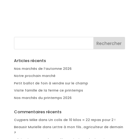
Articles récents
Nos marchés de l’automne 2026
Notre prochain marché
Petit ballot de foin à vendre sur le champ
Visite famille de la ferme ce printemps
Nos marchés du printemps 2026
Commentaires récents
Cuypers Mike
dans
Un colis de 10 kilos = 22 repas pour 2 !
Beausir Murielle
dans
Lettre à mon fils…agriculteur de demain
?