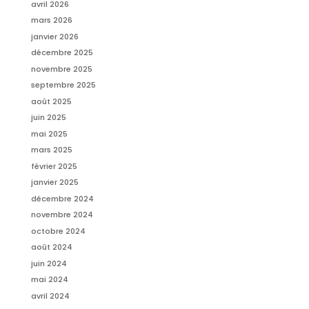
avril 2026
mars 2026
janvier 2026
décembre 2025
novembre 2025
septembre 2025
août 2025
juin 2025
mai 2025
mars 2025
février 2025
janvier 2025
décembre 2024
novembre 2024
octobre 2024
août 2024
juin 2024
mai 2024
avril 2024