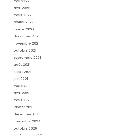
mai 2022
avril 2022
mars 2022
février 2022
janvier 2022
décembre 2021
novembre 2021
octobre 2021
septembre 2021
août 2021
juillet 2021
juin 2021
mai 2021
avril 2021
mars 2021
janvier 2021
décembre 2020
novembre 2020
octobre 2020