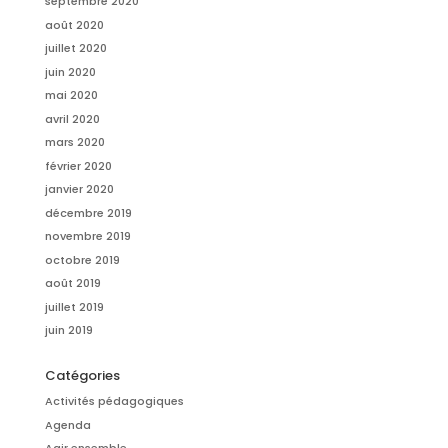
septembre 2020
août 2020
juillet 2020
juin 2020
mai 2020
avril 2020
mars 2020
février 2020
janvier 2020
décembre 2019
novembre 2019
octobre 2019
août 2019
juillet 2019
juin 2019
Catégories
Activités pédagogiques
Agenda