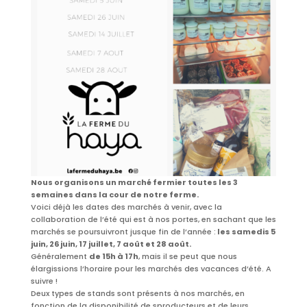
Nous organisons un marché fermier toutes les 3
semaines dans la cour de notre ferme.
Voici déjà les dates des marchés à venir, avec la
collaboration de l’été qui est à nos portes, en sachant que les
marchés se poursuivront jusque fin de l’année :
les samedis 5
juin, 26 juin, 17 juillet, 7 août et 28 août.
Généralement
de 15h à 17h
, mais il se peut que nous
élargissions l’horaire pour les marchés des vacances d’été. A
suivre !
Deux types de stands sont présents à nos marchés, en
fonction de la disponibilité de sproducteurs et de leurs