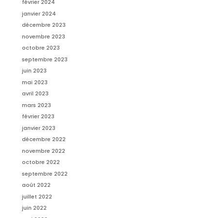
février 2024
janvier 2024
décembre 2023
novembre 2023
octobre 2023
septembre 2023
juin 2023
mai 2023
avril 2023
mars 2023
février 2023
janvier 2023
décembre 2022
novembre 2022
octobre 2022
septembre 2022
août 2022
juillet 2022
juin 2022