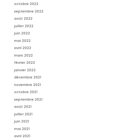
octobre 2022
septembre 2022
août 2022
juillet 2022
juin 2022
mai 2022
avril 2022
mars 2022
février 2022
janvier 2022
décembre 2021
novembre 2021
octobre 2021
septembre 2021
août 2021
juillet 2021
juin 2021
mai 2021
avril 2021