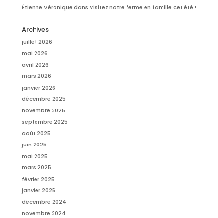
Étienne Véronique
dans
Visitez notre ferme en famille cet été !
Archives
juillet 2026
mai 2026
avril 2026
mars 2026
janvier 2026
décembre 2025
novembre 2025
septembre 2025
août 2025
juin 2025
mai 2025
mars 2025
février 2025
janvier 2025
décembre 2024
novembre 2024