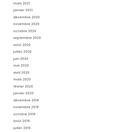
mars 2021
janvier 2021
décembre 2020
novembre 2020
octobre 2020
septembre 2020
août 2020
juillet 2020
juin 2020
mai 2020
avril 2020
mars 2020
février 2020
janvier 2020
décembre 2019
novembre 2019
octobre 2019
août 2019
juillet 2019