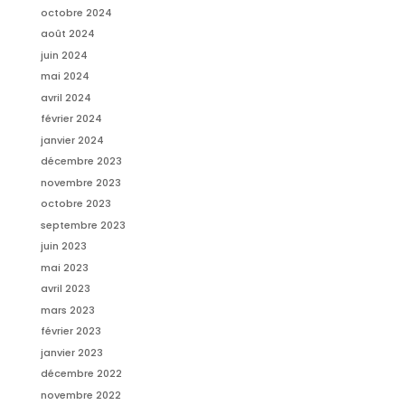
octobre 2024
août 2024
juin 2024
mai 2024
avril 2024
février 2024
janvier 2024
décembre 2023
novembre 2023
octobre 2023
septembre 2023
juin 2023
mai 2023
avril 2023
mars 2023
février 2023
janvier 2023
décembre 2022
novembre 2022