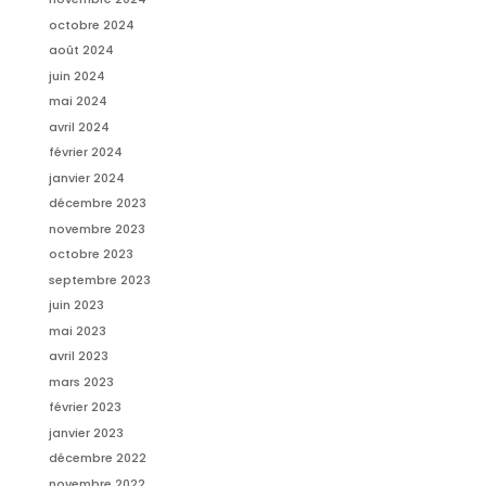
octobre 2024
août 2024
juin 2024
mai 2024
avril 2024
février 2024
janvier 2024
décembre 2023
novembre 2023
octobre 2023
septembre 2023
juin 2023
mai 2023
avril 2023
mars 2023
février 2023
janvier 2023
décembre 2022
novembre 2022