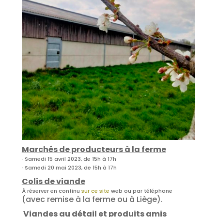
Marchés de producteurs à la ferme
· Samedi 15 avril 2023, de 15h à 17h
· Samedi 20 mai 2023, de 15h à 17h
Colis de viande
À réserver en continu
sur ce site
web ou par téléphone
(avec remise à la ferme ou à Liège).
Viandes au détail et produits amis