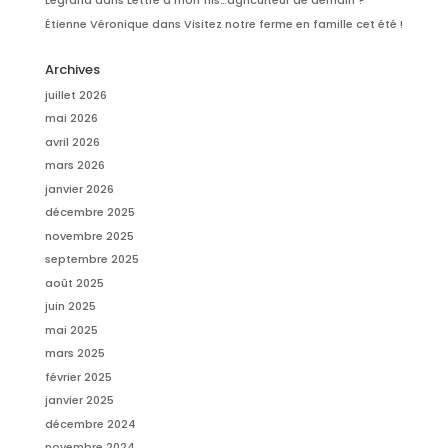
Legrand
dans
Lettre à mon fils…agriculteur de demain ?
Étienne Véronique
dans
Visitez notre ferme en famille cet été !
Archives
juillet 2026
mai 2026
avril 2026
mars 2026
janvier 2026
décembre 2025
novembre 2025
septembre 2025
août 2025
juin 2025
mai 2025
mars 2025
février 2025
janvier 2025
décembre 2024
novembre 2024