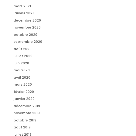
mars 2021
janvier 2021
décembre 2020
novembre 2020
octobre 2020
septembre 2020
août 2020
juillet 2020
juin 2020
mai 2020
avril 2020
mars 2020
février 2020
janvier 2020
décembre 2019
novembre 2019
octobre 2019
août 2019
juillet 2019