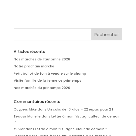
Articles récents
Nos marchés de l’automne 2026
Notre prochain marché
Petit ballot de foin à vendre sur le champ
Visite famille de la ferme ce printemps
Nos marchés du printemps 2026
Commentaires récents
Cuypers Mike
dans
Un colis de 10 kilos = 22 repas pour 2 !
Beausir Murielle
dans
Lettre à mon fils…agriculteur de demain
?
Olivier
dans
Lettre à mon fils…agriculteur de demain ?