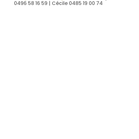
0496 58 16 59 | Cécile 0485 19 00 74