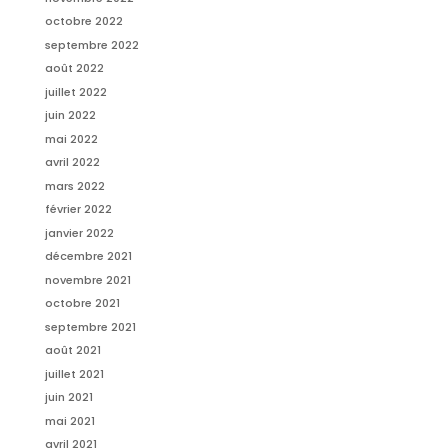
octobre 2022
septembre 2022
août 2022
juillet 2022
juin 2022
mai 2022
avril 2022
mars 2022
février 2022
janvier 2022
décembre 2021
novembre 2021
octobre 2021
septembre 2021
août 2021
juillet 2021
juin 2021
mai 2021
avril 2021