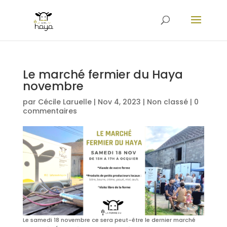
Le marché fermier du Haya
novembre
par
Cécile Laruelle
|
Nov 4, 2023
|
Non classé
|
0
commentaires
Le samedi 18 novembre ce sera peut-être le dernier marché