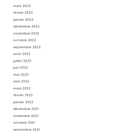
mars 2023
février 2023
janvier 2023
décembre 2022
novembre 2022
octobre 2022
septembre 2022
août 2022
juillet 2022
juin 2022
mai 2022
avril 2022
mars 2022
février 2022
janvier 2022
décembre 2021
novembre 2021
octobre 2021
septembre 2021