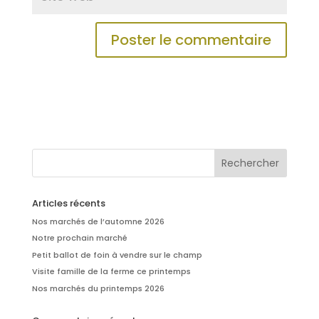
Articles récents
Nos marchés de l’automne 2026
Notre prochain marché
Petit ballot de foin à vendre sur le champ
Visite famille de la ferme ce printemps
Nos marchés du printemps 2026