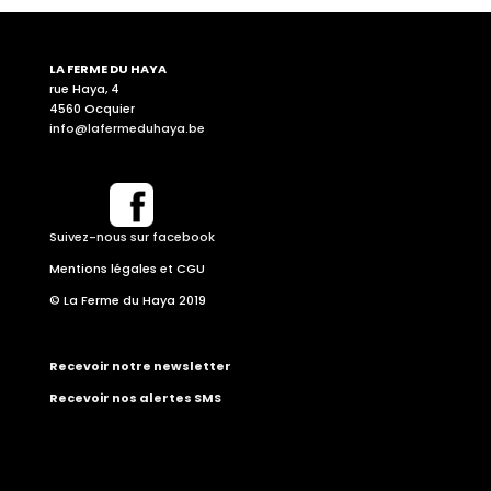
LA FERME DU HAYA
rue Haya, 4
4560 Ocquier
info@lafermeduhaya.be
Suivez-nous sur facebook
Mentions légales et CGU
© La Ferme du Haya 2019
Recevoir notre newsletter
Recevoir nos alertes SMS