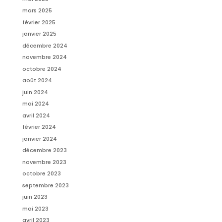
mars 2025
février 2025
janvier 2025
décembre 2024
novembre 2024
octobre 2024
août 2024
juin 2024
mai 2024
avril 2024
février 2024
janvier 2024
décembre 2023
novembre 2023
octobre 2023
septembre 2023
juin 2023
mai 2023
avril 2023