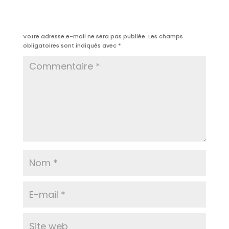
Poster le commentaire
Votre adresse e-mail ne sera pas publiée.
Les champs
obligatoires sont indiqués avec
*