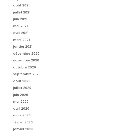
août 2021
juillet 2021
juin 2021
mai 2021
avril 2021
mars 2021
janvier 2021
décembre 2020
novembre 2020
octobre 2020
septembre 2020
août 2020
juillet 2020
juin 2020
mai 2020
avril 2020
mars 2020
février 2020
janvier 2020