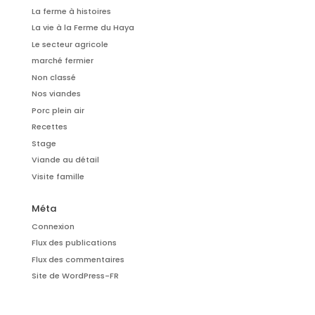
La ferme à histoires
La vie à la Ferme du Haya
Le secteur agricole
marché fermier
Non classé
Nos viandes
Porc plein air
Recettes
Stage
Viande au détail
Visite famille
Méta
Connexion
Flux des publications
Flux des commentaires
Site de WordPress-FR