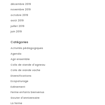
décembre 2019
novembre 2019
octobre 2019
août 2019
juillet 2019
juin 2019
Catégories
Activités pédagogiques
Agenda
Agir ensemble
Colis de viande d'agneau
Colis de viande vache
Diversifications
Ecopaturage
Evènement
Ferme enfants bienvenus
Gouter d'anniversaire
La ferme