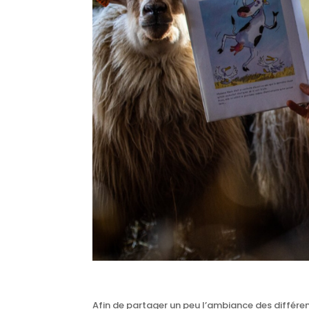
Afin de partager un peu l’ambiance des différents