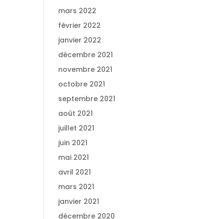
mars 2022
février 2022
janvier 2022
décembre 2021
novembre 2021
octobre 2021
septembre 2021
août 2021
juillet 2021
juin 2021
mai 2021
avril 2021
mars 2021
janvier 2021
décembre 2020