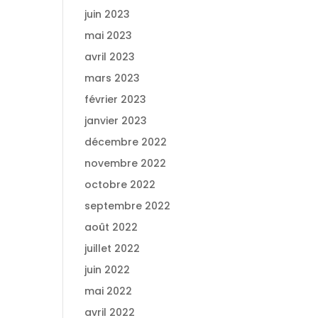
juin 2023
mai 2023
avril 2023
mars 2023
février 2023
janvier 2023
décembre 2022
novembre 2022
octobre 2022
septembre 2022
août 2022
juillet 2022
juin 2022
mai 2022
avril 2022