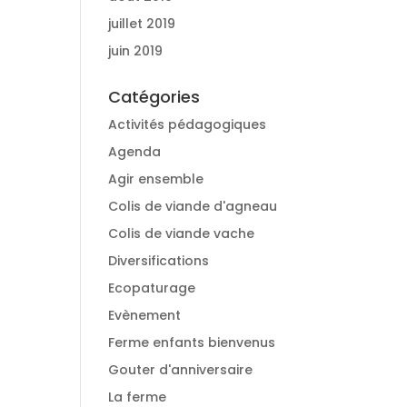
juillet 2019
juin 2019
Catégories
Activités pédagogiques
Agenda
Agir ensemble
Colis de viande d'agneau
Colis de viande vache
Diversifications
Ecopaturage
Evènement
Ferme enfants bienvenus
Gouter d'anniversaire
La ferme