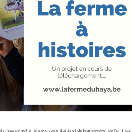
 lieux de notre ferme à vos enfants et de leur envoyer de l’air frais,