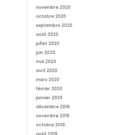
novembre 2020
octobre 2020
septembre 2020
août 2020
juillet 2020
juin 2020
mai 2020
avril 2020
mars 2020
février 2020
janvier 2020
décembre 2019
novembre 2019
octobre 2019
août 2019