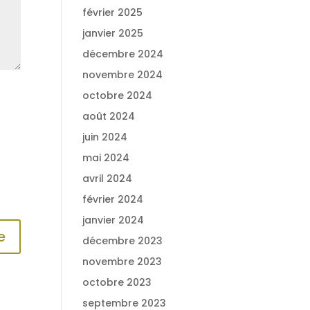
février 2025
janvier 2025
décembre 2024
novembre 2024
octobre 2024
août 2024
juin 2024
mai 2024
avril 2024
février 2024
janvier 2024
décembre 2023
novembre 2023
octobre 2023
septembre 2023