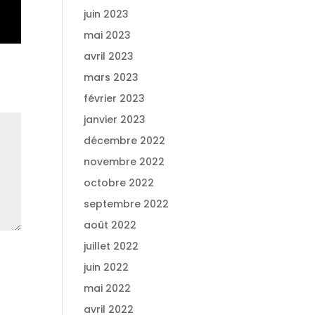
juin 2023
mai 2023
avril 2023
mars 2023
février 2023
janvier 2023
décembre 2022
novembre 2022
octobre 2022
septembre 2022
août 2022
juillet 2022
juin 2022
mai 2022
avril 2022