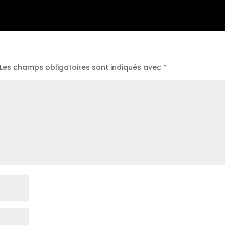
Les champs obligatoires sont indiqués avec
*