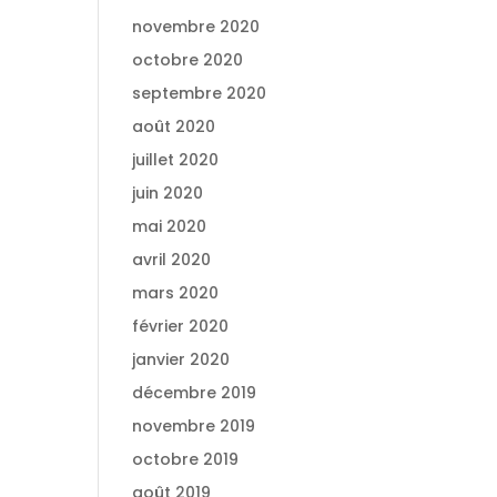
novembre 2020
octobre 2020
septembre 2020
août 2020
juillet 2020
juin 2020
mai 2020
avril 2020
mars 2020
février 2020
janvier 2020
décembre 2019
novembre 2019
octobre 2019
août 2019