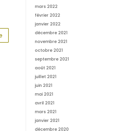
mars 2022
février 2022
janvier 2022
décembre 2021
novembre 2021
octobre 2021
septembre 2021
août 2021
juillet 2021
juin 2021
mai 2021
avril 2021
mars 2021
janvier 2021
décembre 2020