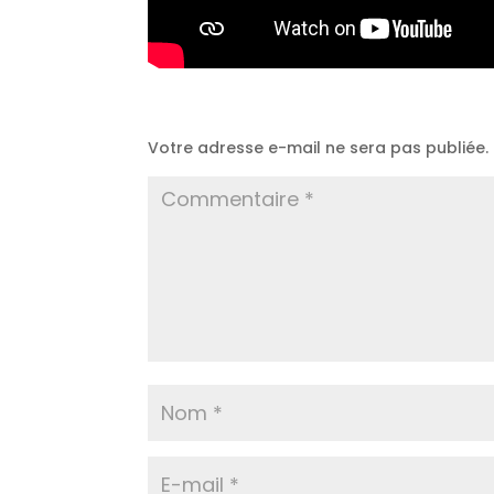
Poster le commentaire
Votre adresse e-mail ne sera pas publiée.