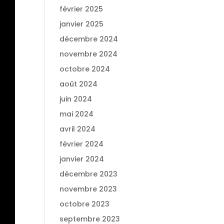
février 2025
janvier 2025
décembre 2024
novembre 2024
octobre 2024
août 2024
juin 2024
mai 2024
avril 2024
février 2024
janvier 2024
décembre 2023
novembre 2023
octobre 2023
septembre 2023