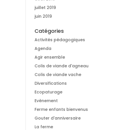
juillet 2019
juin 2019
Catégories
Activités pédagogiques
Agenda
Agir ensemble
Colis de viande d'agneau
Colis de viande vache
Diversifications
Ecopaturage
Evènement
Ferme enfants bienvenus
Gouter d'anniversaire
La ferme