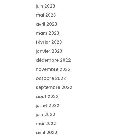
juin 2023
mai 2023
avril 2023
mars 2023
février 2023
janvier 2023
décembre 2022
novembre 2022
octobre 2022
septembre 2022
août 2022
juillet 2022
juin 2022
mai 2022
avril 2022