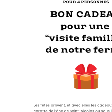
Les fêtes arrivent, et avec elles les cadeau
carotte de l’âne de Saint-Nicolas ou sous 