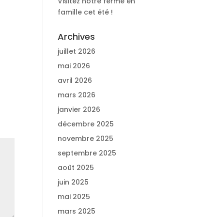
Visitez notre ferme en
famille cet été !
Archives
juillet 2026
mai 2026
avril 2026
mars 2026
janvier 2026
décembre 2025
novembre 2025
septembre 2025
août 2025
juin 2025
mai 2025
mars 2025