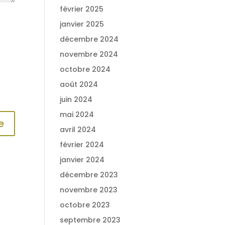
février 2025
janvier 2025
décembre 2024
novembre 2024
octobre 2024
août 2024
juin 2024
mai 2024
avril 2024
février 2024
janvier 2024
décembre 2023
novembre 2023
octobre 2023
septembre 2023