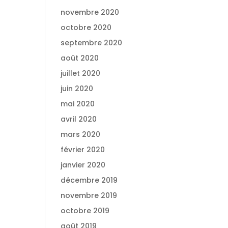
novembre 2020
octobre 2020
septembre 2020
août 2020
juillet 2020
juin 2020
mai 2020
avril 2020
mars 2020
février 2020
janvier 2020
décembre 2019
novembre 2019
octobre 2019
août 2019