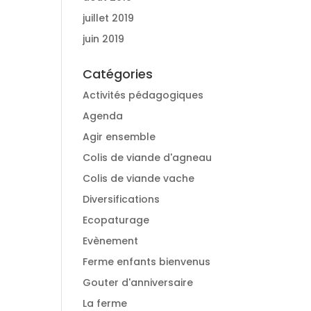
juillet 2019
juin 2019
Catégories
Activités pédagogiques
Agenda
Agir ensemble
Colis de viande d'agneau
Colis de viande vache
Diversifications
Ecopaturage
Evènement
Ferme enfants bienvenus
Gouter d'anniversaire
La ferme