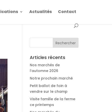
fications
Actualités
Contact
Articles récents
Nos marchés de
l’automne 2026
Notre prochain marché
Petit ballot de foin à
vendre sur le champ
Visite famille de la ferme
ce printemps