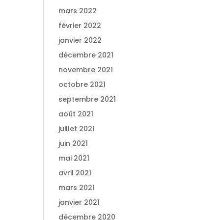
mars 2022
février 2022
janvier 2022
décembre 2021
novembre 2021
octobre 2021
septembre 2021
août 2021
juillet 2021
juin 2021
mai 2021
avril 2021
mars 2021
janvier 2021
décembre 2020