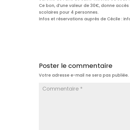
Ce bon, d’une valeur de 30€, donne accès à
scolaires pour 4 personnes.
Infos et réservations auprès de Cécile : 
Poster le commentaire
Votre adresse e-mail ne sera pas publiée.