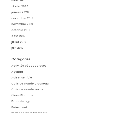
mars 2020
février 2020
janvier 2020
décembre 2019
novembre 2019
octobre 2019
août 2019
juillet 2019
juin 2019
Catégories
Activités pédagogiques
Agenda
Agir ensemble
Colis de viande d'agneau
Colis de viande vache
Diversifications
Ecopaturage
Evènement