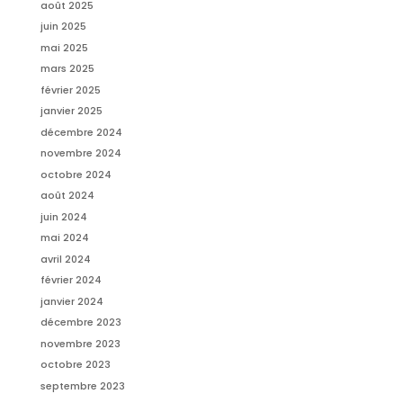
août 2025
juin 2025
mai 2025
mars 2025
février 2025
janvier 2025
décembre 2024
novembre 2024
octobre 2024
août 2024
juin 2024
mai 2024
avril 2024
février 2024
janvier 2024
décembre 2023
novembre 2023
octobre 2023
septembre 2023