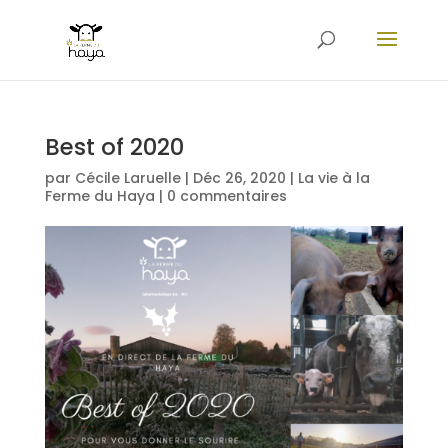
Best of 2020
par
Cécile Laruelle
|
Déc 26, 2020
|
La vie à la
Ferme du Haya
|
0 commentaires