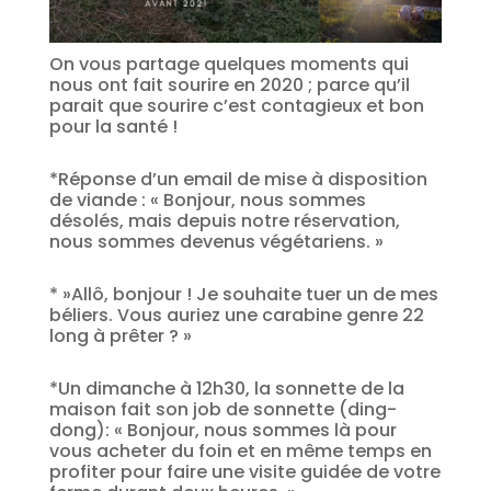
On vous partage quelques moments qui
nous ont fait sourire en 2020 ; parce qu’il
parait que sourire c’est contagieux et bon
pour la santé !
*Réponse d’un email de mise à disposition
de viande : « Bonjour, nous sommes
désolés, mais depuis notre réservation,
nous sommes devenus végétariens. »
* »Allô, bonjour ! Je souhaite tuer un de mes
béliers. Vous auriez une carabine genre 22
long à prêter ? »
*Un dimanche à 12h30, la sonnette de la
maison fait son job de sonnette (ding-
dong): « Bonjour, nous sommes là pour
vous acheter du foin et en même temps en
profiter pour faire une visite guidée de votre