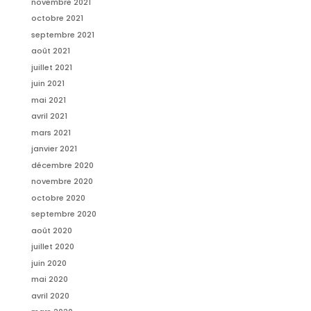
novembre 2021
octobre 2021
septembre 2021
août 2021
juillet 2021
juin 2021
mai 2021
avril 2021
mars 2021
janvier 2021
décembre 2020
novembre 2020
octobre 2020
septembre 2020
août 2020
juillet 2020
juin 2020
mai 2020
avril 2020