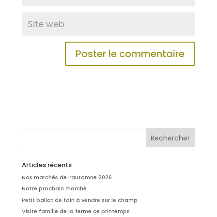
Articles récents
Nos marchés de l’automne 2026
Notre prochain marché
Petit ballot de foin à vendre sur le champ
Visite famille de la ferme ce printemps