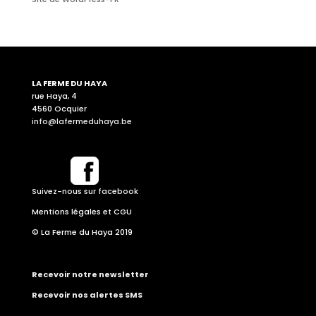
LA FERME DU HAYA
rue Haya, 4
4560 Ocquier
info@lafermeduhaya.be
Suivez-nous sur facebook
Mentions légales et CGU
© La Ferme du Haya 2019
Recevoir notre newsletter
Recevoir nos alertes SMS