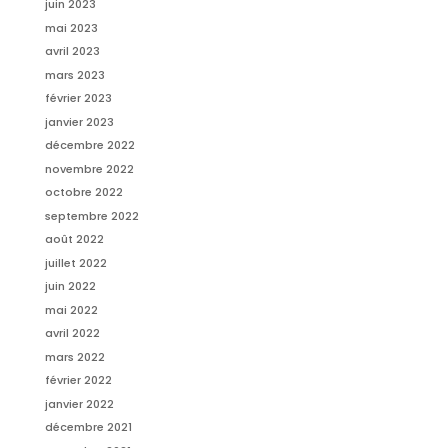
juin 2023
mai 2023
avril 2023
mars 2023
février 2023
janvier 2023
décembre 2022
novembre 2022
octobre 2022
septembre 2022
août 2022
juillet 2022
juin 2022
mai 2022
avril 2022
mars 2022
février 2022
janvier 2022
décembre 2021