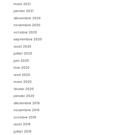
mars 2021
janvier 2021
décembre 2020
novembre 2020
octobre 2020
septembre 2020
août 2020
juillet 2020
juin 2020
mai 2020
avril 2020
mars 2020
février 2020
janvier 2020
décembre 2019
novembre 2019
octobre 2019
août 2019
juillet 2019