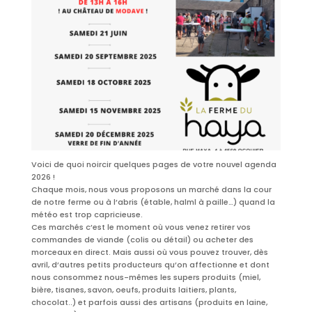
Voici de quoi noircir quelques pages de votre nouvel agenda
2026 !
Chaque mois, nous vous proposons un marché dans la cour
de notre ferme ou à l’abris (étable, halml à paille…) quand la
météo est trop capricieuse.
Ces marchés c’est le moment où vous venez retirer vos
commandes de viande (colis ou détail) ou acheter des
morceaux en direct. Mais aussi où vous pouvez trouver, dès
avril, d’autres petits producteurs qu’on affectionne et dont
nous consommez nous-mêmes les supers produits (miel,
bière, tisanes, savon, oeufs, produits laitiers, plants,
chocolat..) et parfois aussi des artisans (produits en laine,