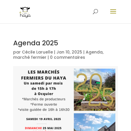
Agenda 2025
par
Cécile Laruelle
|
Jan 10, 2025
|
Agenda
,
marché fermier
|
0 commentaires