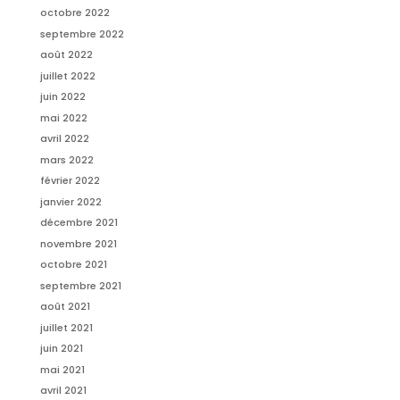
octobre 2022
septembre 2022
août 2022
juillet 2022
juin 2022
mai 2022
avril 2022
mars 2022
février 2022
janvier 2022
décembre 2021
novembre 2021
octobre 2021
septembre 2021
août 2021
juillet 2021
juin 2021
mai 2021
avril 2021