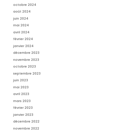
octobre 2024
août 2024
juin 2024
mai 2024
avril 2024
février 2024
janvier 2024
décembre 2023
novembre 2023
octobre 2023
septembre 2023
juin 2023
mai 2023
avril 2023
mars 2023
février 2023
janvier 2023
décembre 2022
novembre 2022