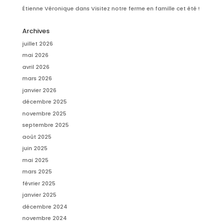
Étienne Véronique
dans
Visitez notre ferme en famille cet été !
Archives
juillet 2026
mai 2026
avril 2026
mars 2026
janvier 2026
décembre 2025
novembre 2025
septembre 2025
août 2025
juin 2025
mai 2025
mars 2025
février 2025
janvier 2025
décembre 2024
novembre 2024