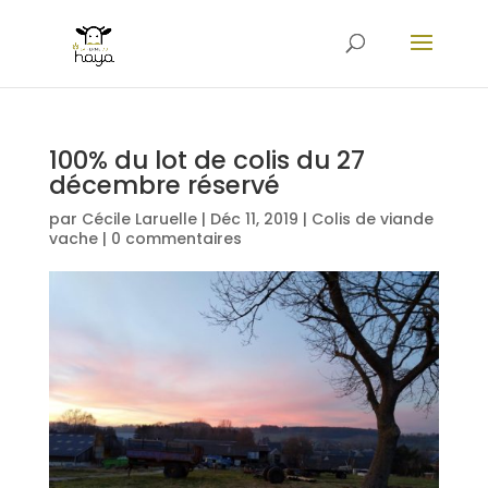
100% du lot de colis du 27
décembre réservé
par
Cécile Laruelle
|
Déc 11, 2019
|
Colis de viande
vache
|
0 commentaires