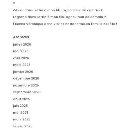
?
Olivier
dans
Lettre à mon fils…agriculteur de demain ?
Legrand
dans
Lettre à mon fils…agriculteur de demain ?
Étienne Véronique
dans
Visitez notre ferme en famille cet été !
Archives
juillet 2026
mai 2026
avril 2026
mars 2026
janvier 2026
décembre 2025
novembre 2025
septembre 2025
août 2025
juin 2025
mai 2025
mars 2025
février 2025