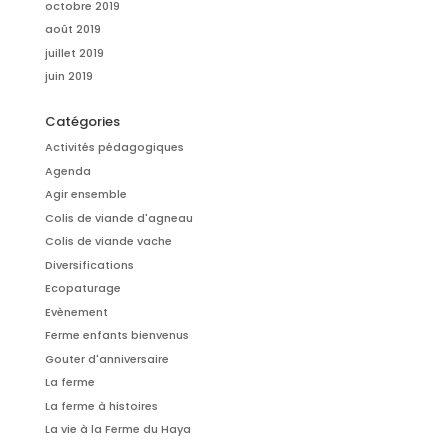
octobre 2019
août 2019
juillet 2019
juin 2019
Catégories
Activités pédagogiques
Agenda
Agir ensemble
Colis de viande d'agneau
Colis de viande vache
Diversifications
Ecopaturage
Evènement
Ferme enfants bienvenus
Gouter d'anniversaire
La ferme
La ferme à histoires
La vie à la Ferme du Haya