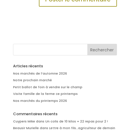
Articles récents
Nos marchés de l’automne 2026
Notre prochain marché
Petit ballot de foin à vendre sur le champ
Visite famille de la ferme ce printemps
Nos marchés du printemps 2026
Commentaires récents
Cuypers Mike
dans
Un colis de 10 kilos = 22 repas pour 2 !
Beausir Murielle
dans
Lettre à mon fils…agriculteur de demain