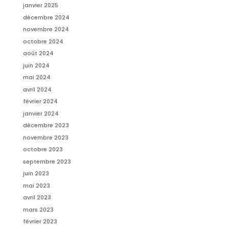
janvier 2025
décembre 2024
novembre 2024
octobre 2024
août 2024
juin 2024
mai 2024
avril 2024
février 2024
janvier 2024
décembre 2023
novembre 2023
octobre 2023
septembre 2023
juin 2023
mai 2023
avril 2023
mars 2023
février 2023