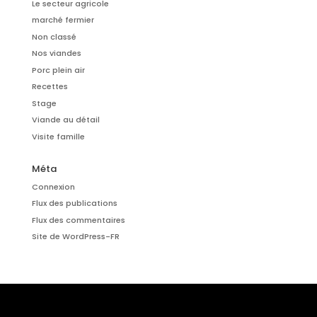
Le secteur agricole
marché fermier
Non classé
Nos viandes
Porc plein air
Recettes
Stage
Viande au détail
Visite famille
Méta
Connexion
Flux des publications
Flux des commentaires
Site de WordPress-FR