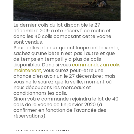
Le dernier colis du lot disponible le 27
décembre 2019 a été réservé ce matin et
donc les 40 colis composant cette vache
sont vendus.
Pour celles et ceux qui ont loupé cette vente,
sachez qu’une bête n’est pas l’autre et que
de temps en temps il y a plus de colis
disponibles. Donc si vous
commandez un colis
maintenant,
vous aurez peut-être une
chance d’en avoir un le 27 décembre ; mais
vous n
e le saurez que la veille, moment où
nous découpons les morceaux et
conditionnons les colis.
Sinon votre commande rejoindra le lot de 40
colis de la vache de fin janvier 2020
(à
confirmer en fonction de l’avancée des
réservations).
Poster le commentaire