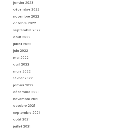
janvier 2023
décembre 2022
novembre 2022
octobre 2022
septembre 2022
août 2022
juillet 2022
juin 2022
mai 2022
avril 2022
mars 2022
février 2022
janvier 2022
décembre 2021
novembre 2021
octobre 2021
septembre 2021
août 2021
juillet 2021