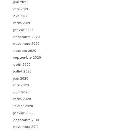
juin 2021
mai 2021
avril 2021
mars 2021
janvier 2021
décembre 2020
novembre 2020
octobre 2020
septembre 2020
août 2020
juillet 2020
juin 2020
mai 2020
avril 2020
mars 2020
février 2020
janvier 2020
décembre 2019
novembre 2019