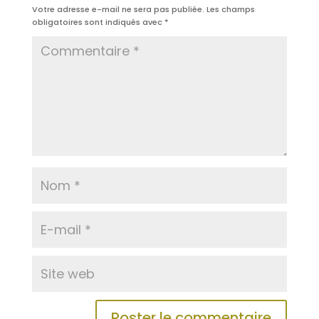
Votre adresse e-mail ne sera pas publiée.
Les champs
obligatoires sont indiqués avec
*