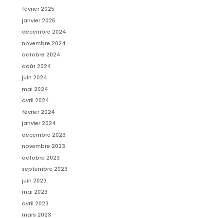
février 2025
janvier 2025
décembre 2024
novembre 2024
octobre 2024
août 2024
juin 2024
mai 2024
avril 2024
février 2024
janvier 2024
décembre 2023
novembre 2023
octobre 2023
septembre 2023
juin 2023
mai 2023
avril 2023
mars 2023