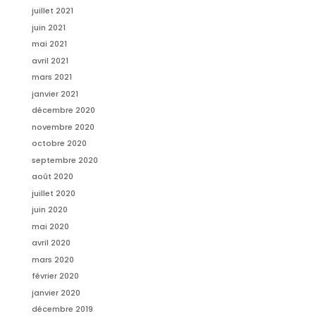
juillet 2021
juin 2021
mai 2021
avril 2021
mars 2021
janvier 2021
décembre 2020
novembre 2020
octobre 2020
septembre 2020
août 2020
juillet 2020
juin 2020
mai 2020
avril 2020
mars 2020
février 2020
janvier 2020
décembre 2019