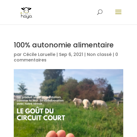
100% autonomie alimentaire
par
Cécile Laruelle
|
Sep 6, 2021
|
Non classé
|
0
commentaires