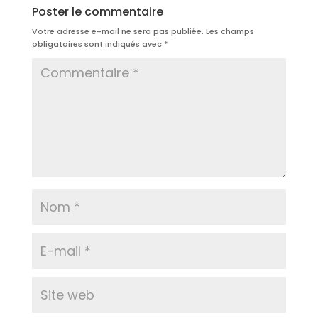
Poster le commentaire
Votre adresse e-mail ne sera pas publiée.
Les champs
obligatoires sont indiqués avec
*