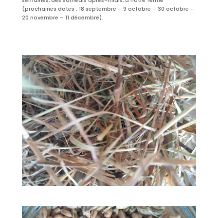
semaines, des samedis après-midis, à notre ferme
(prochaines dates : 18 septembre – 9 octobre – 30 octobre –
20 novembre – 11 décembre).