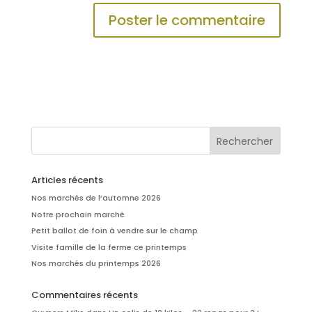
Articles récents
Nos marchés de l’automne 2026
Notre prochain marché
Petit ballot de foin à vendre sur le champ
Visite famille de la ferme ce printemps
Nos marchés du printemps 2026
Commentaires récents