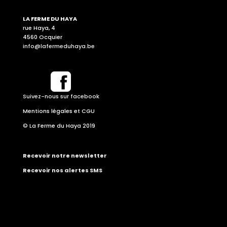
LA FERME DU HAYA
rue Haya, 4
4560 Ocquier
info@lafermeduhaya.be
Suivez-nous sur facebook
Mentions légales et CGU
© La Ferme du Haya 2019
Recevoir notre newsletter
Recevoir nos alertes SMS