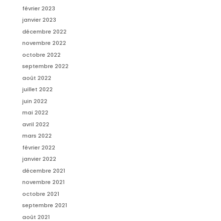
février 2023
janvier 2023
décembre 2022
novembre 2022
octobre 2022
septembre 2022
août 2022
juillet 2022
juin 2022
mai 2022
avril 2022
mars 2022
février 2022
janvier 2022
décembre 2021
novembre 2021
octobre 2021
septembre 2021
août 2021