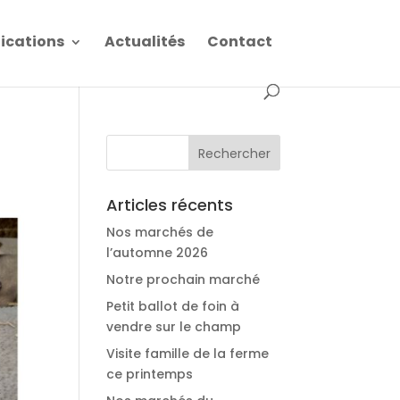
fications
Actualités
Contact
Articles récents
Nos marchés de
l’automne 2026
Notre prochain marché
Petit ballot de foin à
vendre sur le champ
Visite famille de la ferme
ce printemps