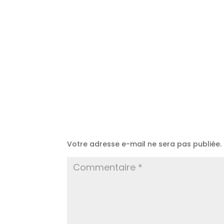
Poster le commentaire
Votre adresse e-mail ne sera pas publiée.