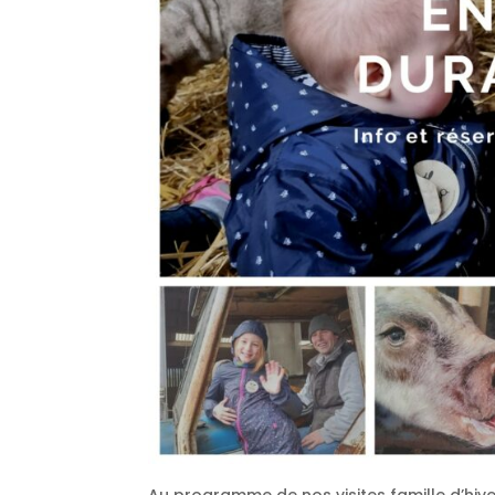
Au programme de nos visites famille d’hive