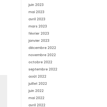
juin 2023
mai 2023
avril 2023
mars 2023
février 2023
janvier 2023
décembre 2022
novembre 2022
octobre 2022
septembre 2022
août 2022
juillet 2022
juin 2022
mai 2022
avril 2022