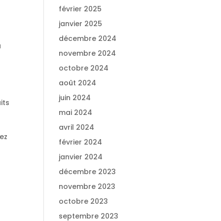
février 2025
janvier 2025
décembre 2024
a
novembre 2024
octobre 2024
2
août 2024
juin 2024
its
mai 2024
avril 2024
tez
février 2024
janvier 2024
décembre 2023
novembre 2023
octobre 2023
septembre 2023