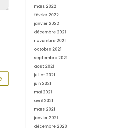
mars 2022
février 2022
janvier 2022
décembre 2021
novembre 2021
octobre 2021
septembre 2021
août 2021
juillet 2021
juin 2021
mai 2021
avril 2021
mars 2021
janvier 2021
décembre 2020