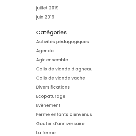
juillet 2019
juin 2019
Catégories
Activités pédagogiques
Agenda
Agir ensemble
Colis de viande d'agneau
Colis de viande vache
Diversifications
Ecopaturage
Evènement
Ferme enfants bienvenus
Gouter d'anniversaire
La ferme