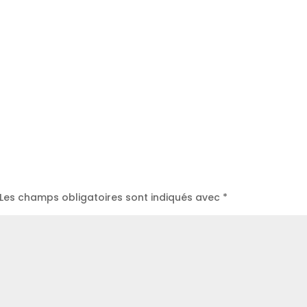
Les champs obligatoires sont indiqués avec
*