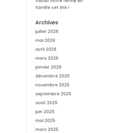
Visitez notre ferme en
famille cet été !
Archives
juillet 2026
t
mai 2026
avril 2026
mars 2026
janvier 2026
décembre 2025
novembre 2025
septembre 2025
août 2025
juin 2025
mai 2025
mars 2025