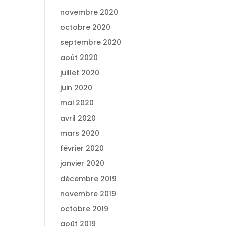
novembre 2020
octobre 2020
septembre 2020
août 2020
juillet 2020
juin 2020
mai 2020
avril 2020
mars 2020
février 2020
janvier 2020
décembre 2019
novembre 2019
octobre 2019
août 2019