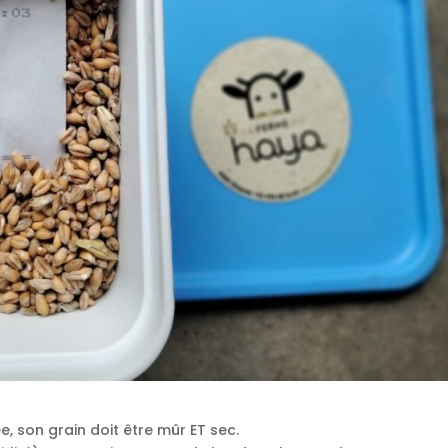
, son grain doit être mûr ET sec.