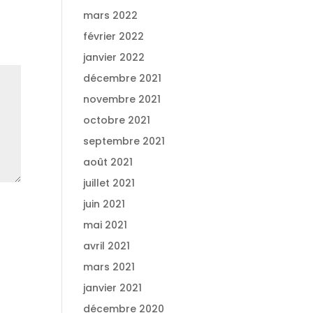
mars 2022
février 2022
janvier 2022
décembre 2021
novembre 2021
octobre 2021
septembre 2021
août 2021
juillet 2021
juin 2021
mai 2021
avril 2021
mars 2021
janvier 2021
décembre 2020