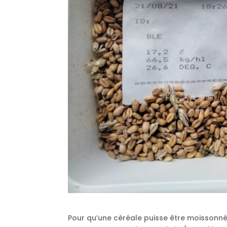
Pour qu’une céréale puisse être moissonnée