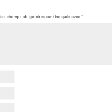
Les champs obligatoires sont indiqués avec
*