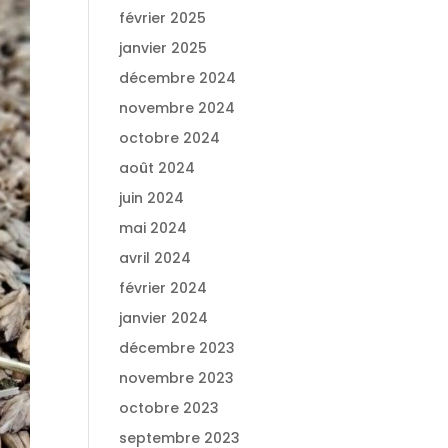
février 2025
janvier 2025
décembre 2024
novembre 2024
octobre 2024
août 2024
juin 2024
mai 2024
avril 2024
février 2024
janvier 2024
décembre 2023
novembre 2023
octobre 2023
septembre 2023