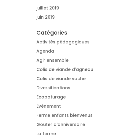
juillet 2019
juin 2019
Catégories
Activités pédagogiques
Agenda
Agir ensemble
Colis de viande d'agneau
Colis de viande vache
Diversifications
Ecopaturage
Evènement
Ferme enfants bienvenus
Gouter d'anniversaire
La ferme