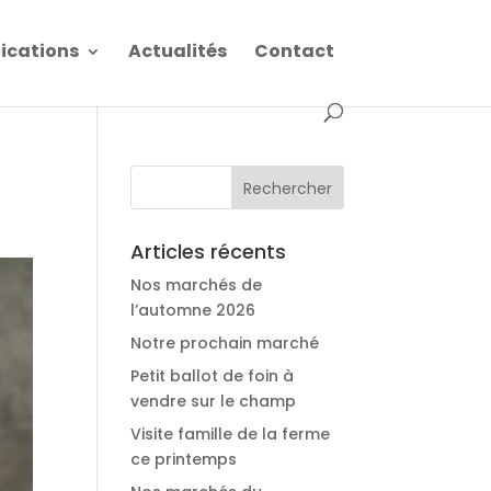
fications
Actualités
Contact
Articles récents
Nos marchés de
l’automne 2026
Notre prochain marché
Petit ballot de foin à
vendre sur le champ
Visite famille de la ferme
ce printemps