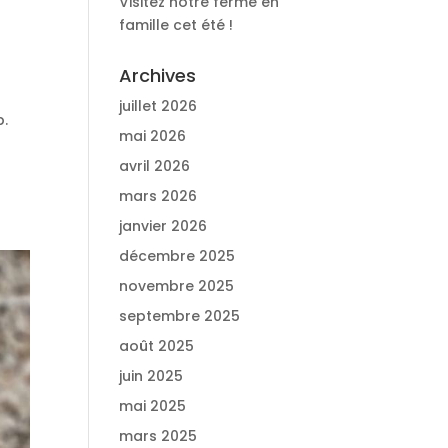
Visitez notre ferme en
famille cet été !
Archives
juillet 2026
p.
mai 2026
avril 2026
mars 2026
janvier 2026
décembre 2025
novembre 2025
septembre 2025
août 2025
juin 2025
mai 2025
mars 2025