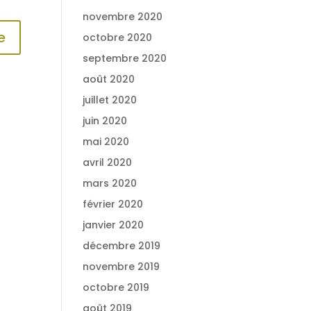
novembre 2020
octobre 2020
septembre 2020
août 2020
juillet 2020
juin 2020
mai 2020
avril 2020
mars 2020
février 2020
janvier 2020
décembre 2019
novembre 2019
octobre 2019
août 2019