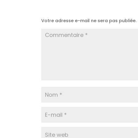
Poster le commentaire
Votre adresse e-mail ne sera pas publiée.