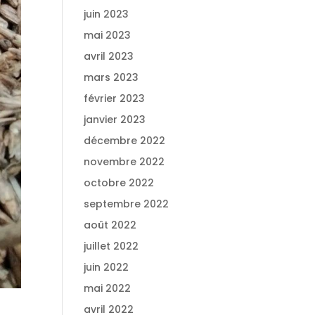
juin 2023
mai 2023
avril 2023
mars 2023
février 2023
janvier 2023
décembre 2022
novembre 2022
octobre 2022
septembre 2022
août 2022
juillet 2022
juin 2022
mai 2022
avril 2022