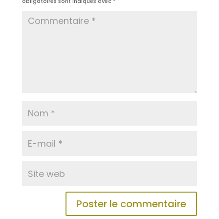
obligatoires sont indiqués avec
*