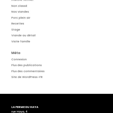
Non classé
Nos viandes
Porc plein air
Recettes
Stage
Viande au détail
Visite famille
Méta
Connexion
Flux des publications
Flux des commentaires
Site de WordPress-FR
LA FERME DU HAYA
rue Haya, 4