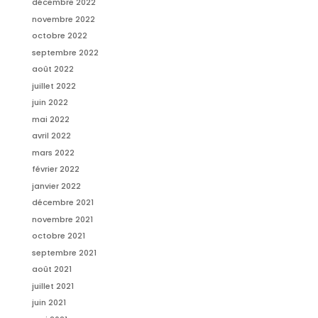
décembre 2022
novembre 2022
octobre 2022
septembre 2022
août 2022
juillet 2022
juin 2022
mai 2022
avril 2022
mars 2022
février 2022
janvier 2022
décembre 2021
novembre 2021
octobre 2021
septembre 2021
août 2021
juillet 2021
juin 2021