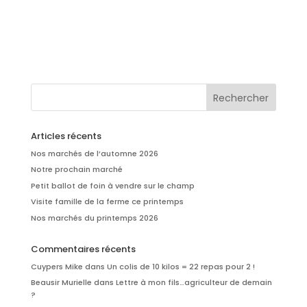
Articles récents
Nos marchés de l’automne 2026
Notre prochain marché
Petit ballot de foin à vendre sur le champ
Visite famille de la ferme ce printemps
Nos marchés du printemps 2026
Commentaires récents
Cuypers Mike
dans
Un colis de 10 kilos = 22 repas pour 2 !
Beausir Murielle
dans
Lettre à mon fils…agriculteur de demain
?