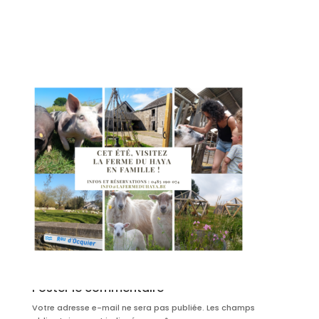
Poster le commentaire
Votre adresse e-mail ne sera pas publiée.
Les champs