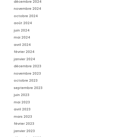
décembre 2024
novembre 2024
octobre 2024
août 2024
juin 2024
mai 2024
avril 2024
février 2024
janvier 2024
décembre 2023
novembre 2023
octobre 2023
septembre 2023
juin 2023
mai 2023
avril 2023
mars 2023
février 2023
janvier 2023