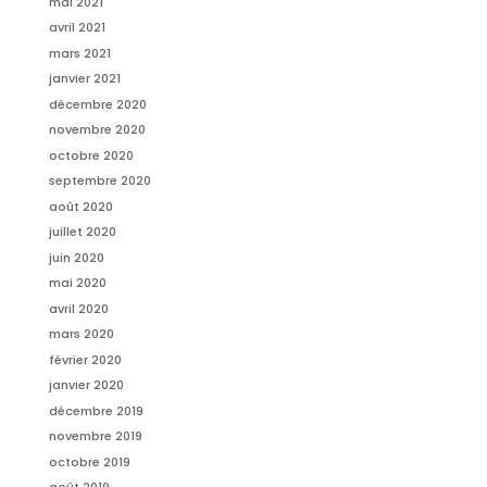
mai 2021
avril 2021
mars 2021
janvier 2021
décembre 2020
novembre 2020
octobre 2020
septembre 2020
août 2020
juillet 2020
juin 2020
mai 2020
avril 2020
mars 2020
février 2020
janvier 2020
décembre 2019
novembre 2019
octobre 2019