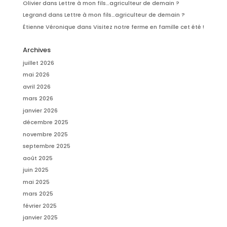
Olivier
dans
Lettre à mon fils…agriculteur de demain ?
Legrand
dans
Lettre à mon fils…agriculteur de demain ?
Étienne Véronique
dans
Visitez notre ferme en famille cet été !
Archives
juillet 2026
mai 2026
avril 2026
mars 2026
janvier 2026
décembre 2025
novembre 2025
septembre 2025
août 2025
juin 2025
mai 2025
mars 2025
février 2025
janvier 2025