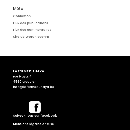
Méta
Connexion
Flux des publications
Flux des commentaires
Site de WordPress-FR
LA FERME DU HAYA
rue Haya, 4
4560 Ocquier
info@lafermeduhaya.be
Suivez-nous sur facebook
Mentions légales et CGU