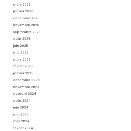
mars 2026
janvier 2026
décembre 2025
novembre 2025
septembre 2025
août 2025
juin 2025
mai 2025
mars 2025
février 2025
janvier 2025
décembre 2024
novembre 2024
octobre 2024
août 2024
juin 2024
mai 2024
avril 2024
février 2024