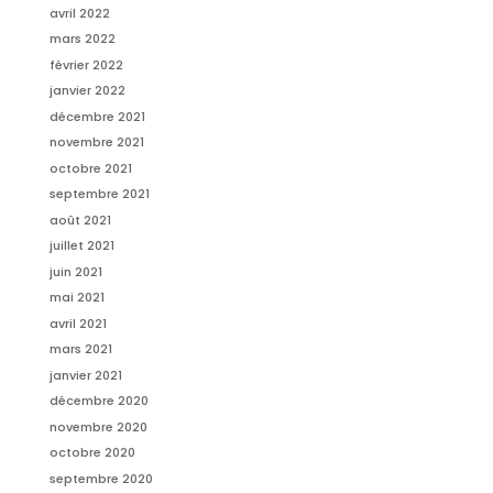
avril 2022
mars 2022
février 2022
janvier 2022
décembre 2021
novembre 2021
octobre 2021
septembre 2021
août 2021
juillet 2021
juin 2021
mai 2021
avril 2021
mars 2021
janvier 2021
décembre 2020
novembre 2020
octobre 2020
septembre 2020