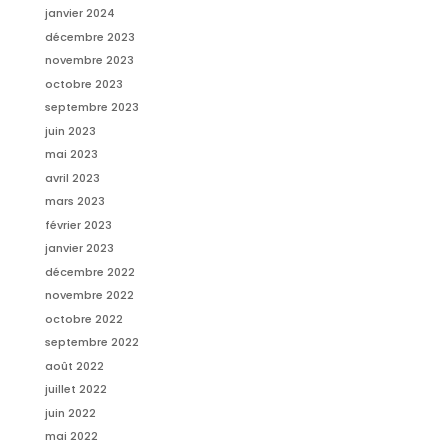
janvier 2024
décembre 2023
novembre 2023
octobre 2023
septembre 2023
juin 2023
mai 2023
avril 2023
mars 2023
février 2023
janvier 2023
décembre 2022
novembre 2022
octobre 2022
septembre 2022
août 2022
juillet 2022
juin 2022
mai 2022