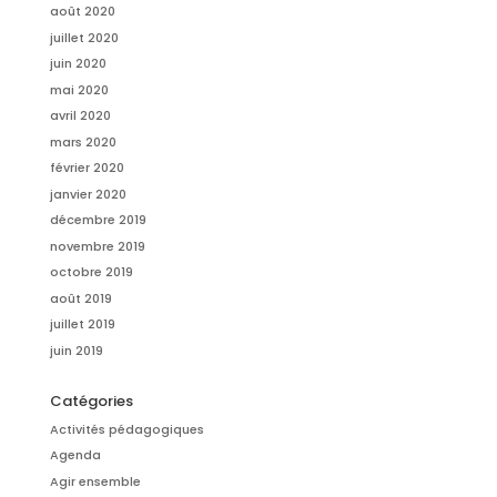
août 2020
juillet 2020
juin 2020
mai 2020
avril 2020
mars 2020
février 2020
janvier 2020
décembre 2019
novembre 2019
octobre 2019
août 2019
juillet 2019
juin 2019
Catégories
Activités pédagogiques
Agenda
Agir ensemble