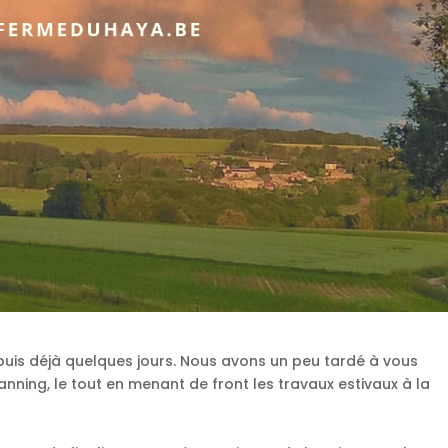
epuis déjà quelques jours. Nous avons un peu tardé à vous
anning, le tout en menant de front les travaux estivaux à la