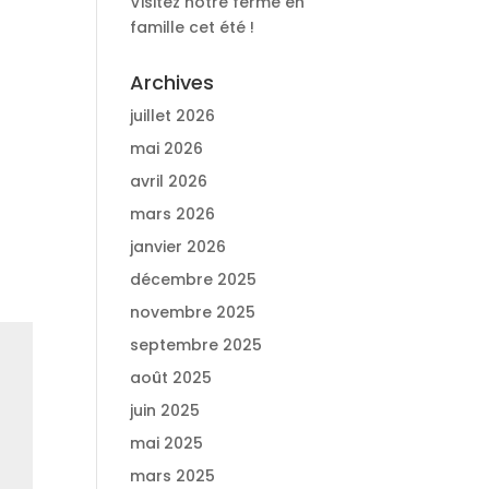
Visitez notre ferme en
famille cet été !
Archives
juillet 2026
mai 2026
avril 2026
mars 2026
janvier 2026
décembre 2025
novembre 2025
septembre 2025
août 2025
juin 2025
mai 2025
mars 2025