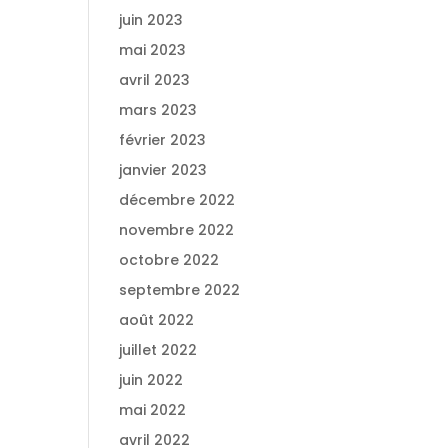
juin 2023
mai 2023
avril 2023
mars 2023
février 2023
janvier 2023
décembre 2022
novembre 2022
octobre 2022
septembre 2022
août 2022
juillet 2022
juin 2022
mai 2022
avril 2022