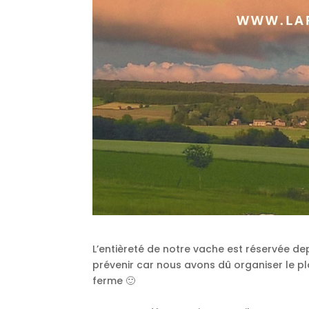
L’entièreté de notre vache est réservée d
prévenir car nous avons dû organiser le pl
ferme 🙂