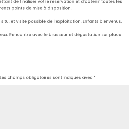
tant de finaliser votre réservation et d’obtenir toutes les
rents points de mise à disposition.
situ, et visite possible de l’exploitation. Enfants bienvenus.
seux. Rencontre avec le brasseur et dégustation sur place
)
Les champs obligatoires sont indiqués avec
*