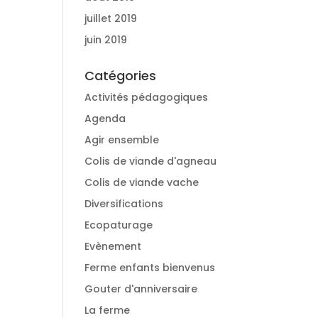
juillet 2019
juin 2019
Catégories
Activités pédagogiques
Agenda
Agir ensemble
Colis de viande d'agneau
Colis de viande vache
Diversifications
Ecopaturage
Evènement
Ferme enfants bienvenus
Gouter d'anniversaire
La ferme