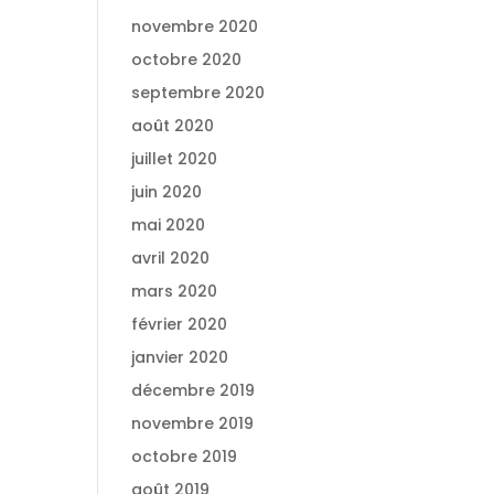
novembre 2020
octobre 2020
septembre 2020
août 2020
juillet 2020
juin 2020
mai 2020
avril 2020
mars 2020
février 2020
janvier 2020
décembre 2019
novembre 2019
octobre 2019
août 2019