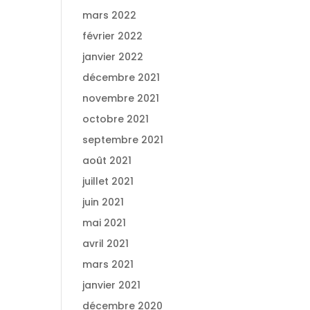
mars 2022
février 2022
janvier 2022
décembre 2021
novembre 2021
octobre 2021
septembre 2021
août 2021
juillet 2021
juin 2021
mai 2021
avril 2021
mars 2021
janvier 2021
décembre 2020