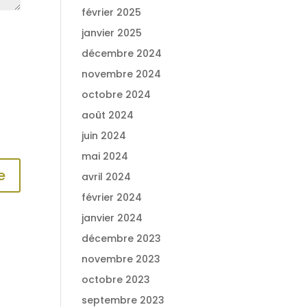
février 2025
janvier 2025
décembre 2024
novembre 2024
octobre 2024
août 2024
juin 2024
mai 2024
avril 2024
février 2024
janvier 2024
décembre 2023
novembre 2023
octobre 2023
septembre 2023