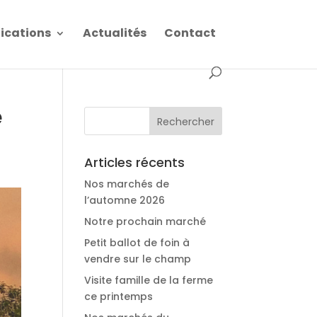
fications
Actualités
Contact
e
Articles récents
Nos marchés de
l’automne 2026
Notre prochain marché
Petit ballot de foin à
vendre sur le champ
Visite famille de la ferme
ce printemps