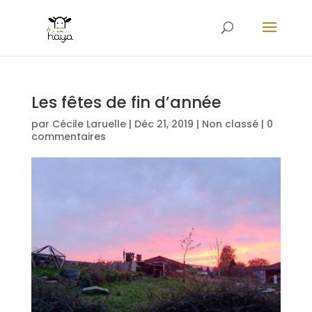
Les fêtes de fin d’année
par
Cécile Laruelle
|
Déc 21, 2019
|
Non classé
|
0
commentaires