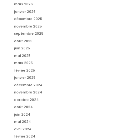
mars 2026
janvier 2026
décembre 2025
novembre 2025
septembre 2025
août 2025
juin 2025
mai 2025
mars 2025
février 2025
janvier 2025
décembre 2024
novembre 2024
octobre 2024
août 2024
juin 2024
mai 2024
avril 2024
février 2024