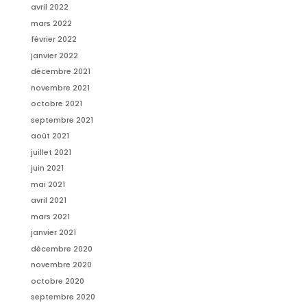
avril 2022
mars 2022
février 2022
janvier 2022
décembre 2021
novembre 2021
octobre 2021
septembre 2021
août 2021
juillet 2021
juin 2021
mai 2021
avril 2021
mars 2021
janvier 2021
décembre 2020
novembre 2020
octobre 2020
septembre 2020