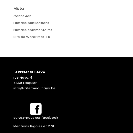
Méta
Connexion
Flux des publications
Flux des commentaires
Site de WordPress-FR
LA FERME DU HAYA
rue Haya, 4
4560 Ocquier
info@lafermeduhaya.be
Suivez-nous sur facebook
Mentions légales et CGU