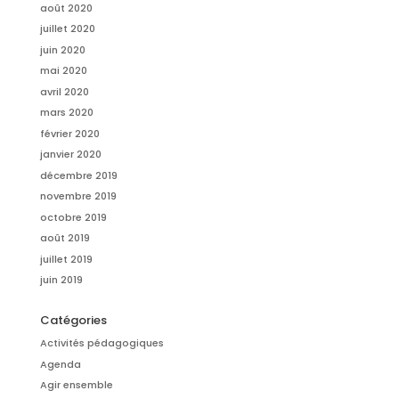
août 2020
juillet 2020
juin 2020
mai 2020
avril 2020
mars 2020
février 2020
janvier 2020
décembre 2019
novembre 2019
octobre 2019
août 2019
juillet 2019
juin 2019
Catégories
Activités pédagogiques
Agenda
Agir ensemble