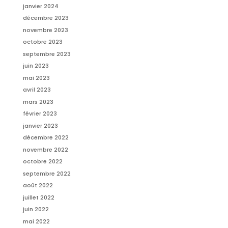
janvier 2024
décembre 2023
novembre 2023
octobre 2023
septembre 2023
juin 2023
mai 2023
avril 2023
mars 2023
février 2023
janvier 2023
décembre 2022
novembre 2022
octobre 2022
septembre 2022
août 2022
juillet 2022
juin 2022
mai 2022