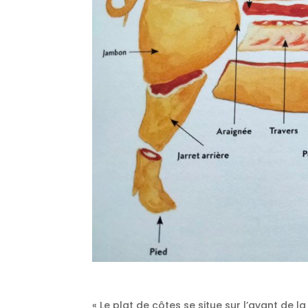
« Le plat de côtes se situe sur l’avant de l