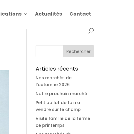
fications
Actualités
Contact
Articles récents
Nos marchés de
l’automne 2026
Notre prochain marché
Petit ballot de foin à
vendre sur le champ
Visite famille de la ferme
ce printemps