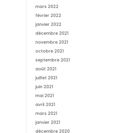
mars 2022
février 2022
janvier 2022
décembre 2021
novembre 2021
octobre 2021
septembre 2021
août 2021
juillet 2021
juin 2021
mai 2021
avril 2021
mars 2021
janvier 2021
décembre 2020