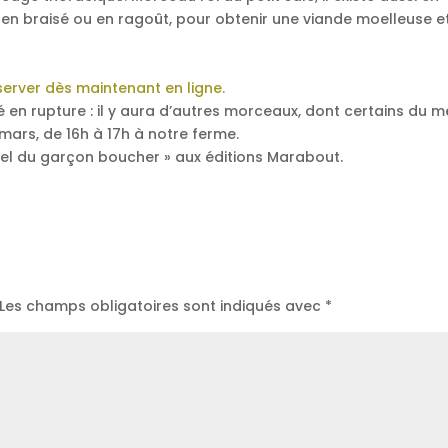
 en braisé ou en ragoût, pour obtenir une viande moelleuse e
erver dès maintenant en ligne.
té en rupture : il y aura d’autres morceaux, dont certains du
mars, de 16h à 17h à notre ferme.
el du garçon boucher » aux éditions Marabout.
Les champs obligatoires sont indiqués avec
*