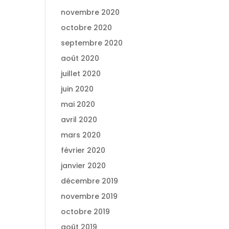
novembre 2020
octobre 2020
septembre 2020
août 2020
juillet 2020
juin 2020
mai 2020
avril 2020
mars 2020
février 2020
janvier 2020
décembre 2019
novembre 2019
octobre 2019
août 2019