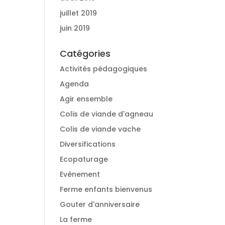
juillet 2019
juin 2019
Catégories
Activités pédagogiques
Agenda
Agir ensemble
Colis de viande d'agneau
Colis de viande vache
Diversifications
Ecopaturage
Evènement
Ferme enfants bienvenus
Gouter d'anniversaire
La ferme