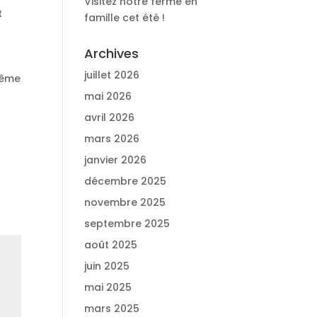
Visitez notre ferme en
t
famille cet été !
Archives
juillet 2026
 même
mai 2026
avril 2026
mars 2026
janvier 2026
décembre 2025
novembre 2025
septembre 2025
août 2025
juin 2025
mai 2025
mars 2025