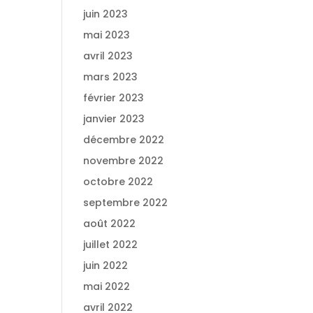
juin 2023
mai 2023
avril 2023
mars 2023
février 2023
janvier 2023
décembre 2022
novembre 2022
octobre 2022
septembre 2022
août 2022
juillet 2022
juin 2022
mai 2022
avril 2022