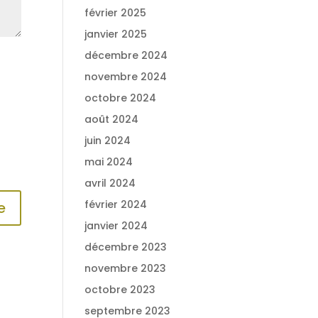
février 2025
janvier 2025
décembre 2024
novembre 2024
octobre 2024
août 2024
juin 2024
mai 2024
avril 2024
février 2024
janvier 2024
décembre 2023
novembre 2023
octobre 2023
septembre 2023