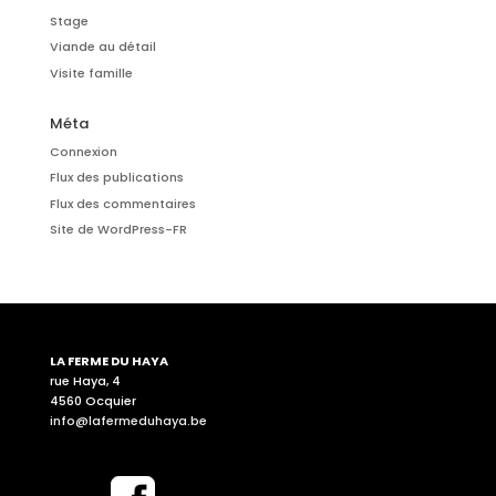
Stage
Viande au détail
Visite famille
Méta
Connexion
Flux des publications
Flux des commentaires
Site de WordPress-FR
LA FERME DU HAYA
rue Haya, 4
4560 Ocquier
info@lafermeduhaya.be