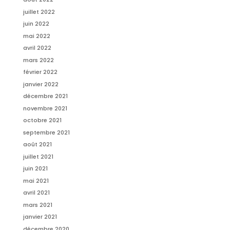
juillet 2022
juin 2022
mai 2022
avril 2022
mars 2022
février 2022
janvier 2022
décembre 2021
novembre 2021
octobre 2021
septembre 2021
août 2021
juillet 2021
juin 2021
mai 2021
avril 2021
mars 2021
janvier 2021
décembre 2020