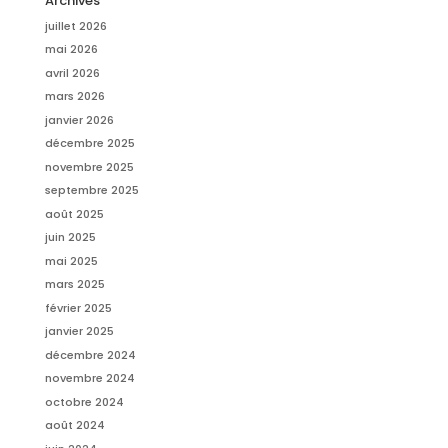
Archives
juillet 2026
mai 2026
avril 2026
mars 2026
janvier 2026
décembre 2025
novembre 2025
septembre 2025
août 2025
juin 2025
mai 2025
mars 2025
février 2025
janvier 2025
décembre 2024
novembre 2024
octobre 2024
août 2024