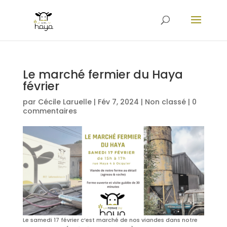
Le marché fermier du Haya
février
par
Cécile Laruelle
|
Fév 7, 2024
|
Non classé
|
0
commentaires
Le samedi 17 février c’est marché de nos viandes dans notre