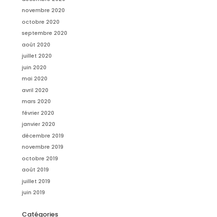
novembre 2020
octobre 2020
septembre 2020
août 2020
juillet 2020
juin 2020
mai 2020
avril 2020
mars 2020
février 2020
janvier 2020
décembre 2019
novembre 2019
octobre 2019
août 2019
juillet 2019
juin 2019
Catégories