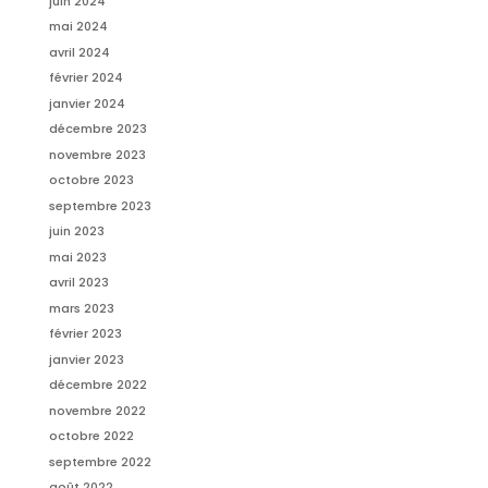
juin 2024
mai 2024
avril 2024
février 2024
janvier 2024
décembre 2023
novembre 2023
octobre 2023
septembre 2023
juin 2023
mai 2023
avril 2023
mars 2023
février 2023
janvier 2023
décembre 2022
novembre 2022
octobre 2022
septembre 2022
août 2022