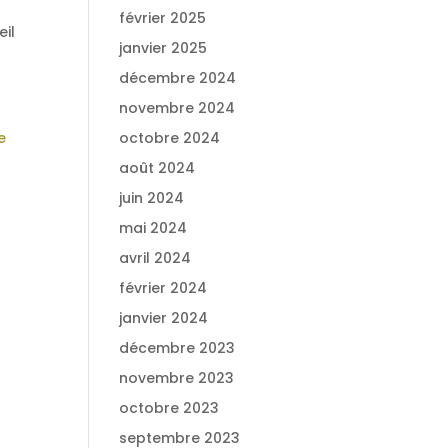
février 2025
eil
janvier 2025
décembre 2024
novembre 2024
e
octobre 2024
!
août 2024
juin 2024
mai 2024
avril 2024
février 2024
janvier 2024
décembre 2023
novembre 2023
octobre 2023
septembre 2023