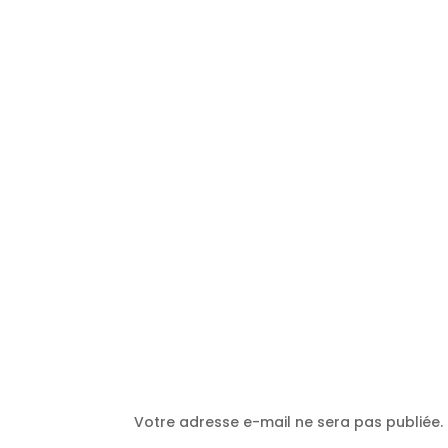
Poster le commentaire
Votre adresse e-mail ne sera pas publiée.