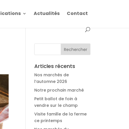
fications
Actualités
Contact
Articles récents
Nos marchés de
l’automne 2026
Notre prochain marché
Petit ballot de foin à
vendre sur le champ
Visite famille de la ferme
ce printemps