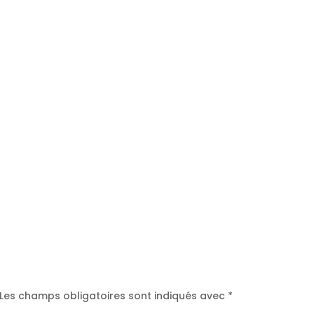
Les champs obligatoires sont indiqués avec
*