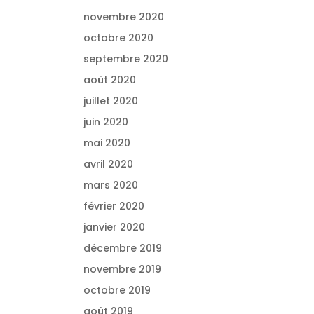
novembre 2020
octobre 2020
septembre 2020
août 2020
juillet 2020
juin 2020
mai 2020
avril 2020
mars 2020
février 2020
janvier 2020
décembre 2019
novembre 2019
octobre 2019
août 2019