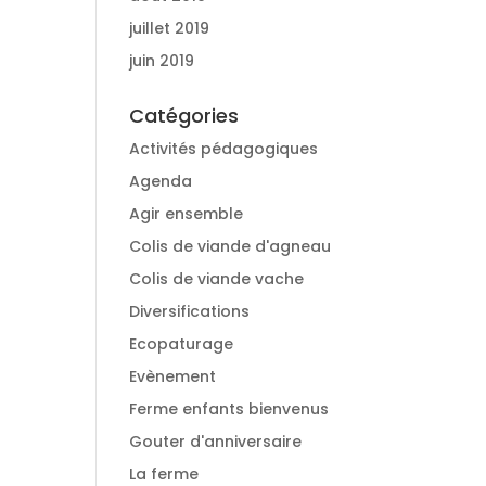
juillet 2019
juin 2019
Catégories
Activités pédagogiques
Agenda
Agir ensemble
Colis de viande d'agneau
Colis de viande vache
Diversifications
Ecopaturage
Evènement
Ferme enfants bienvenus
Gouter d'anniversaire
La ferme