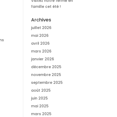
Visitez notre ferme en
famille cet été !
Archives
juillet 2026
mai 2026
ons
avril 2026
mars 2026
janvier 2026
décembre 2025
novembre 2025
septembre 2025
août 2025
juin 2025
mai 2025
mars 2025