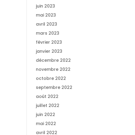
juin 2023
mai 2023
avril 2023
mars 2023
février 2023
janvier 2023
décembre 2022
novembre 2022
octobre 2022
septembre 2022
août 2022
juillet 2022
juin 2022
mai 2022
avril 2022