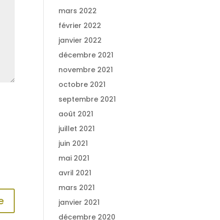
mars 2022
février 2022
janvier 2022
décembre 2021
novembre 2021
octobre 2021
septembre 2021
août 2021
juillet 2021
juin 2021
mai 2021
avril 2021
mars 2021
janvier 2021
décembre 2020