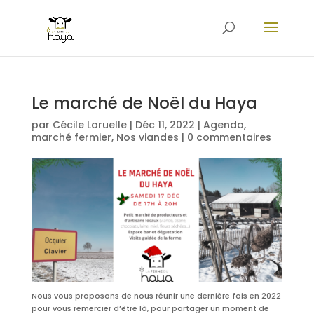
Le marché de Noël du Haya
par
Cécile Laruelle
|
Déc 11, 2022
|
Agenda
,
marché fermier
,
Nos viandes
|
0 commentaires
Nous vous proposons de nous réunir une dernière fois en 2022
pour vous remercier d’être là, pour partager un moment de