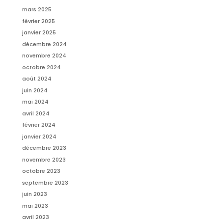
mars 2025
février 2025
janvier 2025
décembre 2024
novembre 2024
octobre 2024
août 2024
juin 2024
mai 2024
avril 2024
février 2024
janvier 2024
décembre 2023
novembre 2023
octobre 2023
septembre 2023
juin 2023
mai 2023
avril 2023