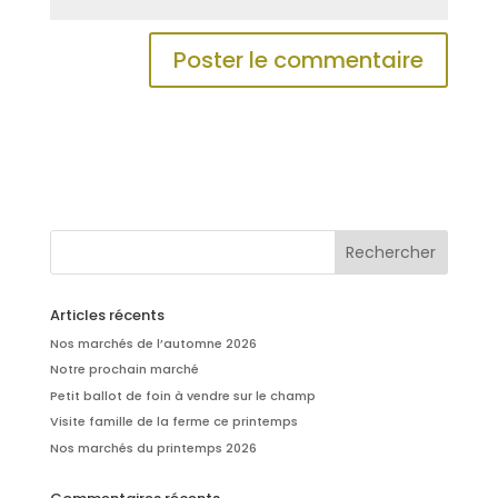
Articles récents
Nos marchés de l’automne 2026
Notre prochain marché
Petit ballot de foin à vendre sur le champ
Visite famille de la ferme ce printemps
Nos marchés du printemps 2026