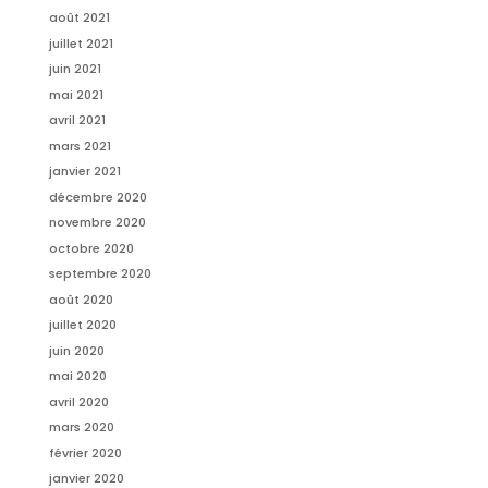
août 2021
juillet 2021
juin 2021
mai 2021
avril 2021
mars 2021
janvier 2021
décembre 2020
novembre 2020
octobre 2020
septembre 2020
août 2020
juillet 2020
juin 2020
mai 2020
avril 2020
mars 2020
février 2020
janvier 2020