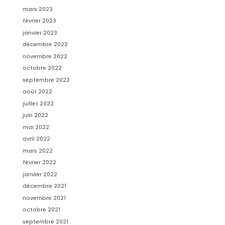
mars 2023
février 2023
janvier 2023
décembre 2022
novembre 2022
octobre 2022
septembre 2022
août 2022
juillet 2022
juin 2022
mai 2022
avril 2022
mars 2022
février 2022
janvier 2022
décembre 2021
novembre 2021
octobre 2021
septembre 2021