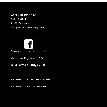
LA FERME DU HAYA
rue Haya, 4
4560 Ocquier
info@lafermeduhaya.be
Suivez-nous sur facebook
Mentions légales et CGU
© La Ferme du Haya 2019
Recevoir notre newsletter
Recevoir nos alertes SMS