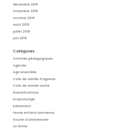
décembre 2019
novembre 2019
octobre 2019
août 2019
juillet 2019
juin 2019
Catégories
Activités pédagogiques
Agenda
Agir ensemble
Colis de viande d'agneau
Colis de viande vache
Diversifications
Ecopaturage
Evènement
Ferme enfants bienvenus
Gouter d'anniversaire
La ferme