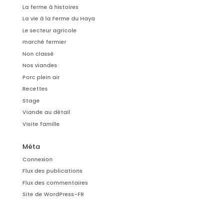
La ferme à histoires
La vie à la Ferme du Haya
Le secteur agricole
marché fermier
Non classé
Nos viandes
Porc plein air
Recettes
Stage
Viande au détail
Visite famille
Méta
Connexion
Flux des publications
Flux des commentaires
Site de WordPress-FR