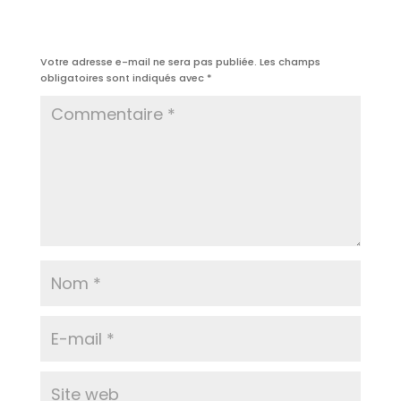
Poster le commentaire
Votre adresse e-mail ne sera pas publiée.
Les champs
obligatoires sont indiqués avec
*